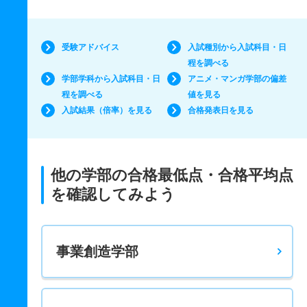
受験アドバイス
入試種別から入試科目・日
程を調べる
学部学科から入試科目・日
アニメ・マンガ学部の偏差
程を調べる
値を見る
入試結果（倍率）を見る
合格発表日を見る
他の学部の合格最低点・合格平均点
を確認してみよう
事業創造学部