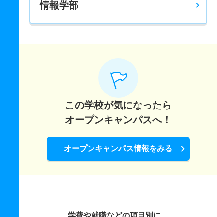
情報学部
この学校が気になったら
オープンキャンパスへ！
オープンキャンパス情報をみる
学費や就職などの項目別に、