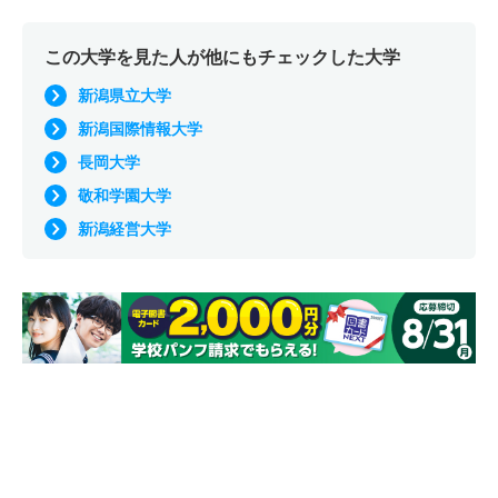
この大学を見た人が他にもチェックした大学
新潟県立大学
新潟国際情報大学
長岡大学
敬和学園大学
新潟経営大学