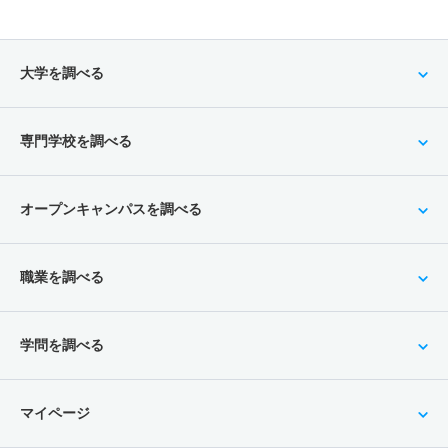
大学を調べる
専門学校を調べる
オープンキャンパスを調べる
職業を調べる
学問を調べる
マイページ