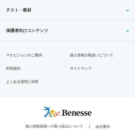
テスト・教材
保護者向けコンテンツ
マナビジョンのご案内
個人情報の取扱いについて
利用規約
サイトマップ
よくある質問と回答
個人情報保護への取り組みについて
会社案内