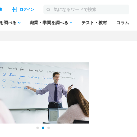
書
ログイン
を調べる
職業・学問を調べる
テスト・教材
コラム