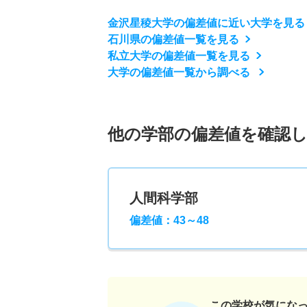
金沢星稜大学の偏差値に近い大学を見る
石川県の偏差値一覧を見る
私立大学の偏差値一覧を見る
大学の偏差値一覧から調べる
他の学部の偏差値を確認
人間科学部
偏差値：43～48
この学校が気にな