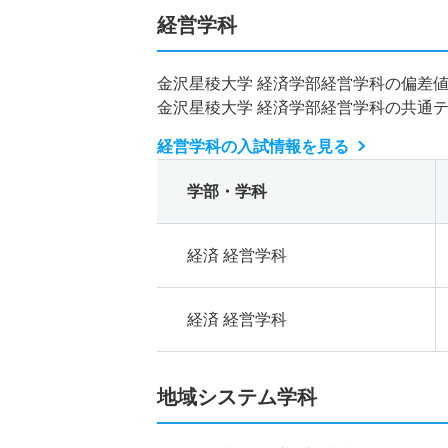
経営学科
金沢星稜大学 経済学部経営学科の偏差
金沢星稜大学 経済学部経営学科の共通
経営学科の入試情報を見る
学部・学科
経済 経営学科
経済 経営学科
地域システム学科