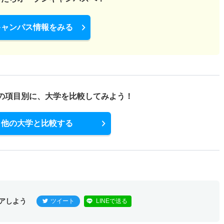
キャンパス情報をみる
の項目別に、
大学を比較してみよう！
他の大学と比較する
アしよう
ツイート
LINEで送る