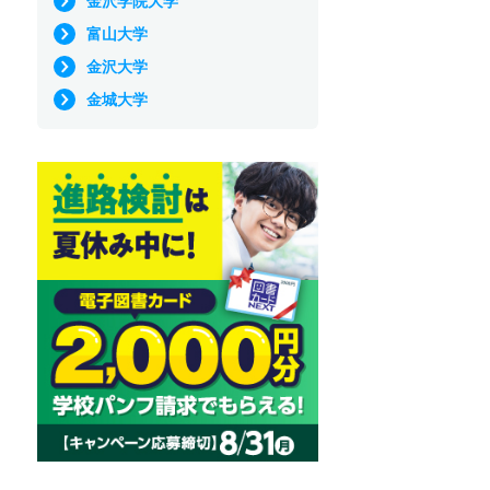
金沢学院大学
富山大学
金沢大学
金城大学