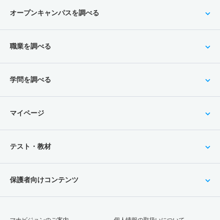
オープンキャンパスを調べる
職業を調べる
学問を調べる
マイページ
テスト・教材
保護者向けコンテンツ
マナビジョンのご案内
個人情報の取扱いについて