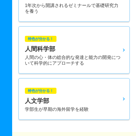
1年次から開講されるゼミナールで基礎研究力
を養う
特色が分かる！
人間科学部
人間の心・体の総合的な発達と能力の開発につ
いて科学的にアプローチする
特色が分かる！
人文学部
学部生が早期の海外留学を経験