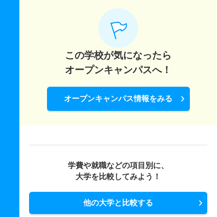
この学校が気になったら
オープンキャンパスへ！
オープンキャンパス情報をみる
学費や就職などの項目別に、
大学を比較してみよう！
他の大学と比較する