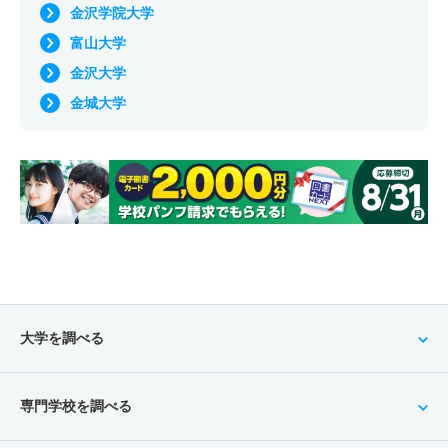
金沢学院大学
富山大学
金沢大学
金城大学
大学を調べる
専門学校を調べる