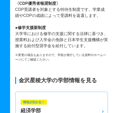
〈CDP優秀者報奨制度〉
CDP受講者を対象とする特待生制度です。学業成
績やCDPの成績によって受講料を返還します。
●修学支援新制度
大学等における修学の支援に関する法律に基づき、
授業料および入学金の免除と日本学生支援機構が実
施する給付型奨学金を給付しています。
※変更の場合もありますので、学校が発行している資料やホームペ
ージにてご確認ください。
金沢星稜大学の学部情報を見る
特色が分かる！
経済学部