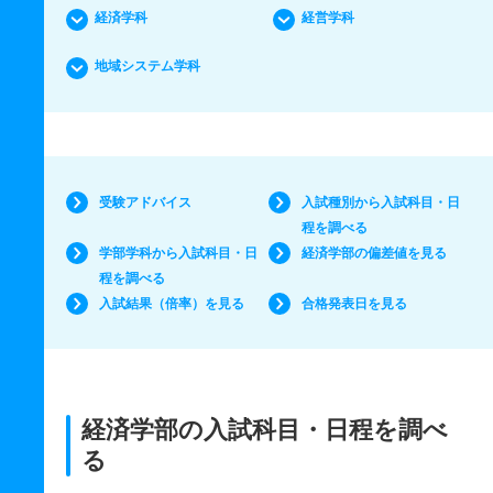
経済学科
経営学科
地域システム学科
受験アドバイス
入試種別から入試科目・日
程を調べる
学部学科から入試科目・日
経済学部の偏差値を見る
程を調べる
入試結果（倍率）を見る
合格発表日を見る
経済学部の入試科目・日程を調べ
る