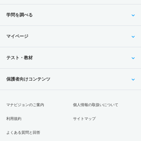
学問を調べる
マイページ
テスト・教材
保護者向けコンテンツ
マナビジョンのご案内
個人情報の取扱いについて
利用規約
サイトマップ
よくある質問と回答