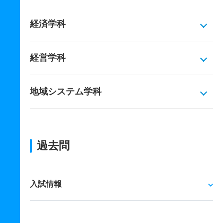
経済学科
経営学科
地域システム学科
過去問
入試情報