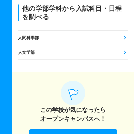
他の学部学科から入試科目・日程
を調べる
人間科学部
人文学部
この学校が気になったら
オープンキャンパスへ！