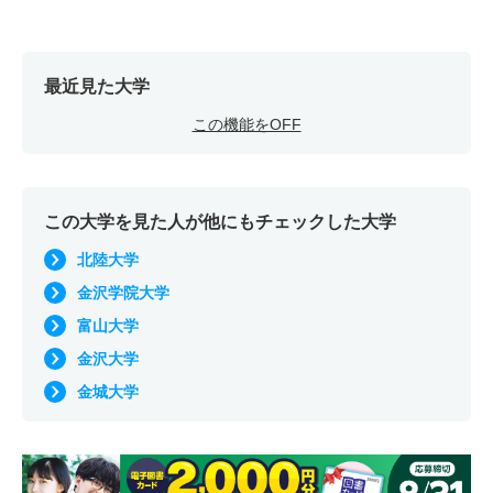
最近見た大学
この機能をOFF
この大学を見た人が他にもチェックした大学
北陸大学
金沢学院大学
富山大学
金沢大学
金城大学