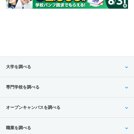
大学を調べる
専門学校を調べる
オープンキャンパスを調べる
職業を調べる