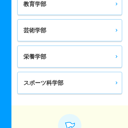
教育学部
芸術学部
栄養学部
スポーツ科学部