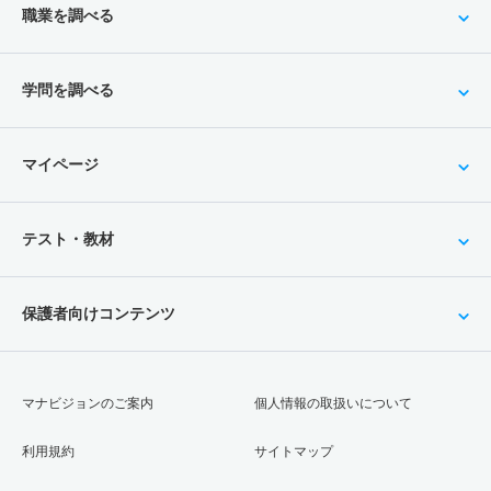
職業を調べる
学問を調べる
マイページ
テスト・教材
保護者向けコンテンツ
マナビジョンのご案内
個人情報の取扱いについて
利用規約
サイトマップ