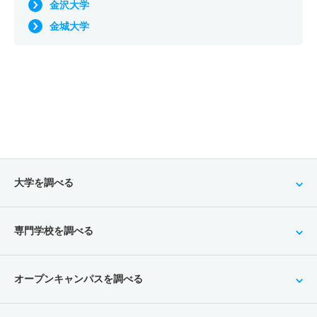
金沢大学
金城大学
大学を調べる
専門学校を調べる
オープンキャンパスを調べる