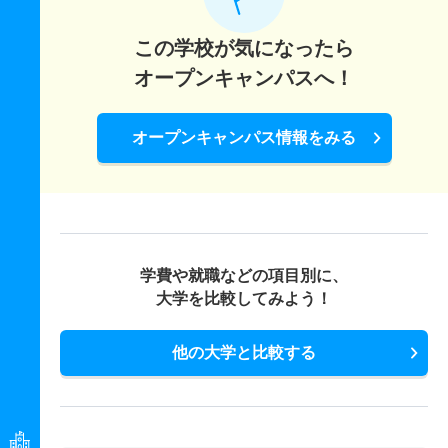
この学校が気になったら
オープンキャンパスへ！
オープンキャンパス情報をみる
学費や就職などの項目別に、
大学を比較してみよう！
他の大学と比較する