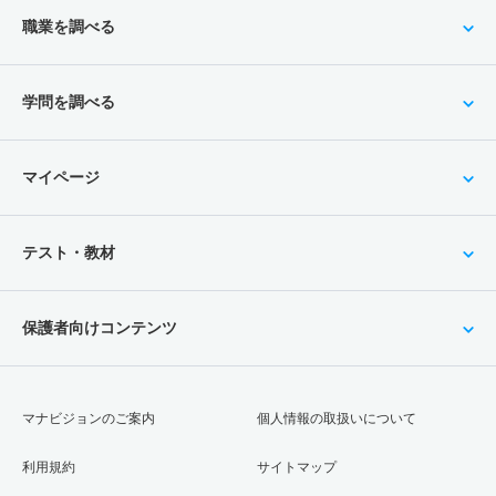
職業を調べる
学問を調べる
マイページ
テスト・教材
保護者向けコンテンツ
マナビジョンのご案内
個人情報の取扱いについて
利用規約
サイトマップ