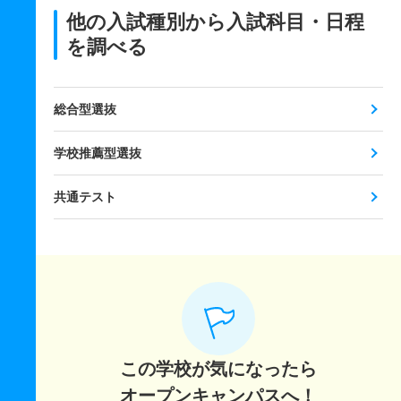
他の入試種別から入試科目・日程
を調べる
総合型選抜
学校推薦型選抜
共通テスト
この学校が気になったら
オープンキャンパスへ！