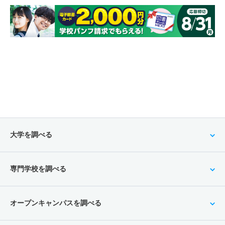
大学を調べる
専門学校を調べる
オープンキャンパスを調べる