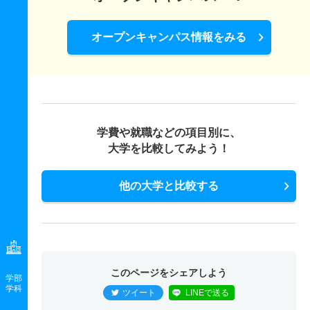
オープンキャンパス情報をみる
学費や就職などの項目別に、
大学を比較してみよう！
他の大学と比較する
このページをシェアしよう
学部
学科
ツイート
LINEで送る