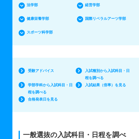
法学部
経営学部
健康栄養学部
国際リベラルアーツ学部
スポーツ科学部
受験アドバイス
入試種別から入試科目・日
程を調べる
学部学科から入試科目・日
入試結果（倍率）を見る
程を調べる
合格発表日を見る
一般選抜の入試科目・日程を調べ