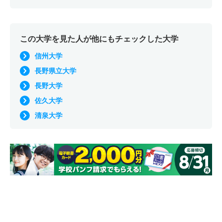
この大学を見た人が他にもチェックした大学
信州大学
長野県立大学
長野大学
佐久大学
清泉大学