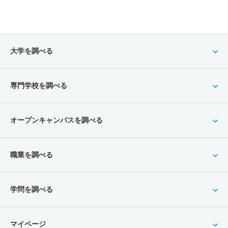
大学を調べる
専門学校を調べる
オープンキャンパスを調べる
職業を調べる
学問を調べる
マイページ