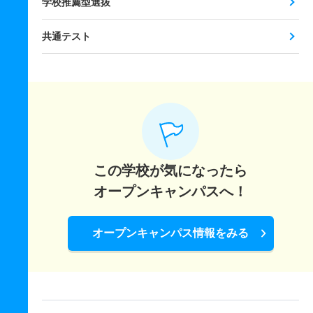
学校推薦型選抜
共通テスト
この学校が気になったら
オープンキャンパスへ！
オープンキャンパス情報をみる