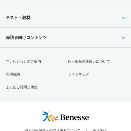
テスト・教材
保護者向けコンテンツ
マナビジョンのご案内
個人情報の取扱いについて
利用規約
サイトマップ
よくある質問と回答
個人情報保護への取り組みについて
会社案内