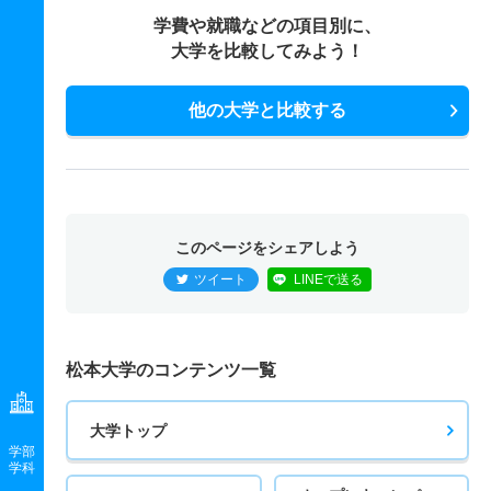
学費や就職などの項目別に、
大学を比較してみよう！
他の大学と比較する
このページをシェアしよう
ツイート
LINEで送る
松本大学のコンテンツ一覧
大学トップ
学部
学科