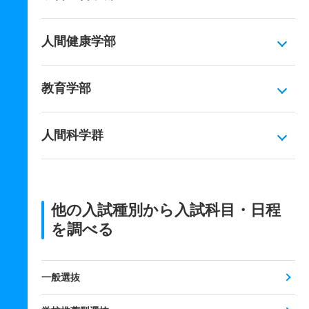
人間健康学部
教育学部
人間科学群
他の入試種別から入試科目・日程
を調べる
一般選抜