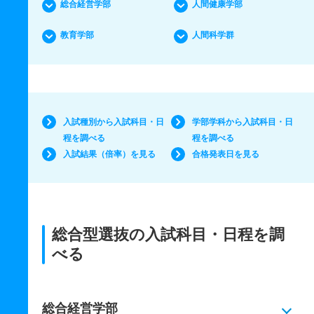
総合経営学部
人間健康学部
教育学部
人間科学群
入試種別から入試科目・日
学部学科から入試科目・日
程を調べる
程を調べる
入試結果（倍率）を見る
合格発表日を見る
総合型選抜の入試科目・日程を調
べる
総合経営学部