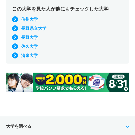
この大学を見た人が他にもチェックした大学
信州大学
長野県立大学
長野大学
佐久大学
清泉大学
大学を調べる