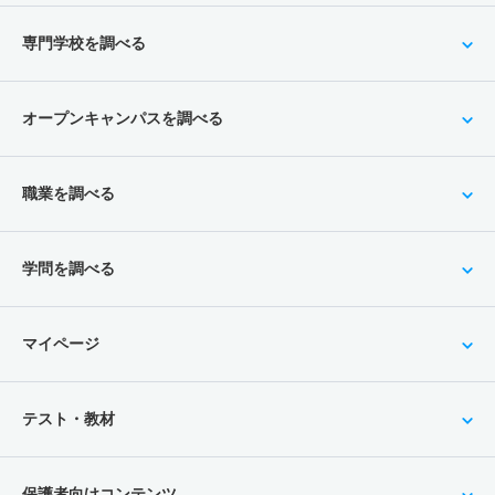
専門学校を調べる
オープンキャンパスを調べる
職業を調べる
学問を調べる
マイページ
テスト・教材
保護者向けコンテンツ