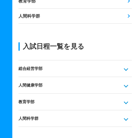
教育学部
人間科学群
入試日程一覧を見る
総合経営学部
人間健康学部
教育学部
人間科学群