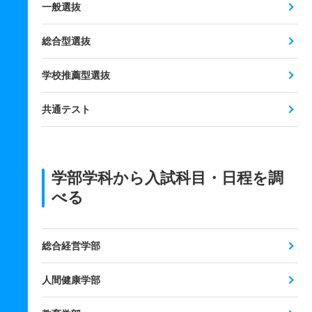
一般選抜
総合型選抜
学校推薦型選抜
共通テスト
学部学科から入試科目・日程を調
べる
総合経営学部
人間健康学部