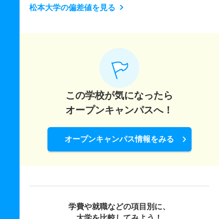
松本大学の偏差値を見る
この学校が気になったら
オープンキャンパスへ！
オープンキャンパス情報をみる
学費や就職などの項目別に、
大学を比較してみよう！