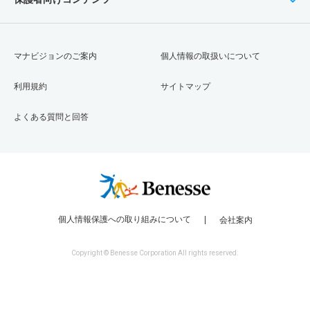
マナビジョンのご案内
個人情報の取扱いについて
利用規約
サイトマップ
よくある質問と回答
個人情報保護への取り組みについて
会社案内
Copyright © Benesse Corporation All rights reserved.