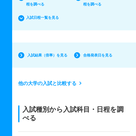
程を調べる
程を調べる
入試日程一覧を見る
入試結果（倍率）を見る
合格発表日を見る
他の大学の入試と比較する
入試種別から入試科目・日程を調
べる