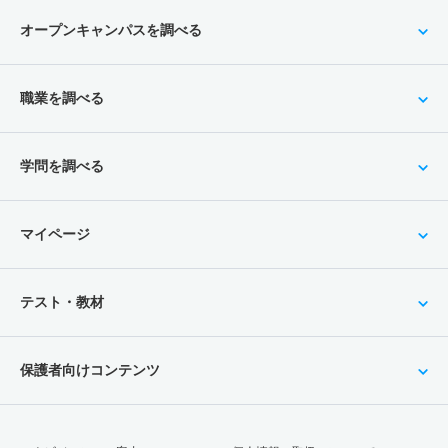
オープンキャンパスを調べる
職業を調べる
学問を調べる
マイページ
テスト・教材
保護者向けコンテンツ