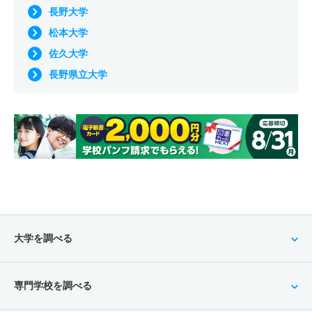
長野大学
松本大学
佐久大学
長野県立大学
大学を調べる
専門学校を調べる