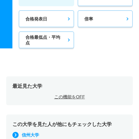
合格発表日
倍率
合格最低点・平均
点
最近見た大学
この機能をOFF
この大学を見た人が他にもチェックした大学
信州大学