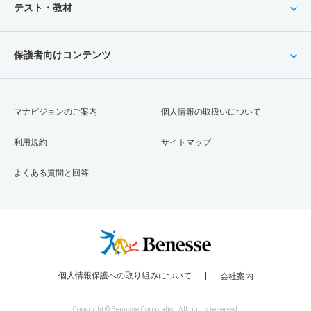
テスト・教材
保護者向けコンテンツ
マナビジョンのご案内
個人情報の取扱いについて
利用規約
サイトマップ
よくある質問と回答
個人情報保護への取り組みについて
会社案内
Copyright © Benesse Corporation All rights reserved.