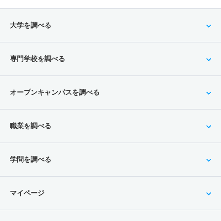
大学を調べる
専門学校を調べる
オープンキャンパスを調べる
職業を調べる
学問を調べる
マイページ