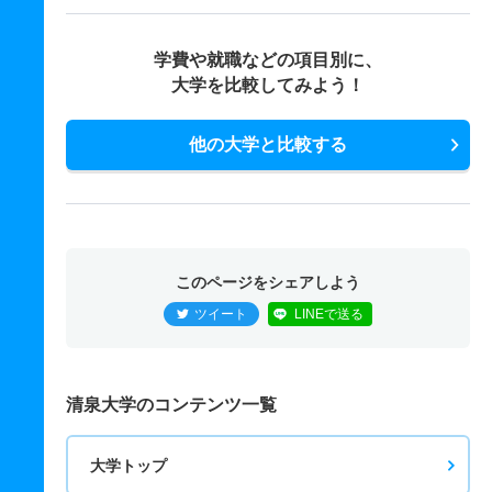
学費や就職などの項目別に、
大学を比較してみよう！
他の大学と比較する
このページをシェアしよう
ツイート
LINEで送る
清泉大学のコンテンツ一覧
大学トップ