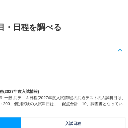
目・日程を調べる
(2027年度入試情報)
 一般 共テ Ａ日程(2027年度入試情報)の共通テストの入試科目は、
：200、個別試験の入試科目は、 配点合計：10、調査書となってい
入試日程