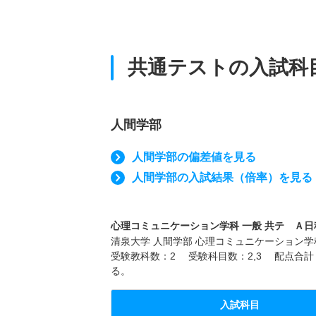
共通テストの入試科
人間学部
人間学部の偏差値を見る
人間学部の入試結果（倍率）を見る
心理コミュニケーション学科 一般 共テ Ａ日程
清泉大学 人間学部 心理コミュニケーション学科
受験教科数：2 受験科目数：2,3 配点合計
る。
入試科目