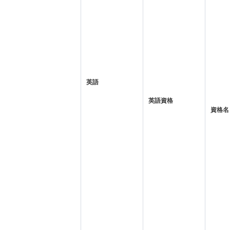
英語
英語資格
資格名