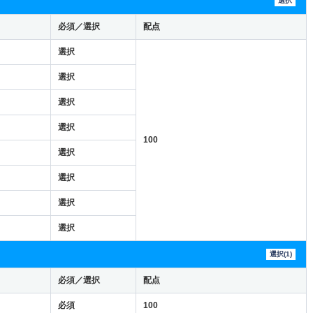
選択
必須／選択
配点
選択
選択
選択
選択
100
選択
選択
選択
選択
選択(1)
必須／選択
配点
必須
100