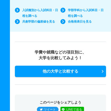
入試種別から入試科目・日
学部学科から入試科目・日
程を調べる
程を調べる
共創学部の偏差値を見る
合格発表日を見る
学費や就職などの項目別に、
大学を比較してみよう！
他の大学と比較する
このページをシェアしよう
ツイート
LINEで送る