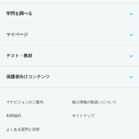
学問を調べる
マイページ
テスト・教材
保護者向けコンテンツ
マナビジョンのご案内
個人情報の取扱いについて
利用規約
サイトマップ
よくある質問と回答