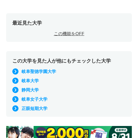
最近見た大学
この機能をOFF
この大学を見た人が他にもチェックした大学
岐阜聖徳学園大学
岐阜大学
静岡大学
岐阜女子大学
正眼短期大学