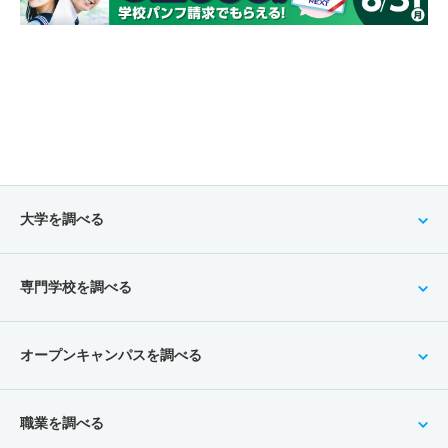
大学を調べる
専門学校を調べる
オープンキャンパスを調べる
職業を調べる