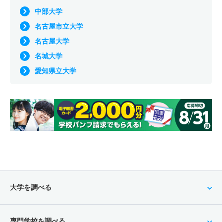
中部大学
名古屋市立大学
名古屋大学
名城大学
愛知県立大学
大学を調べる
専門学校を調べる