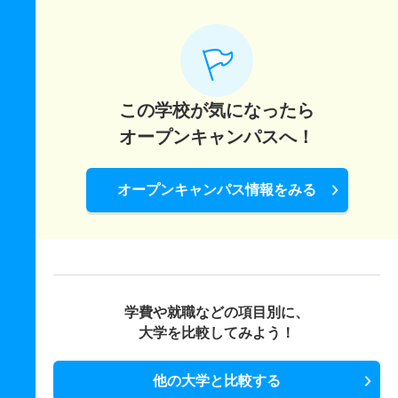
この学校が気になったら
オープンキャンパスへ！
オープンキャンパス情報をみる
学費や就職などの項目別に、
大学を比較してみよう！
他の大学と比較する