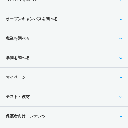
オープンキャンパスを調べる
職業を調べる
学問を調べる
マイページ
テスト・教材
保護者向けコンテンツ