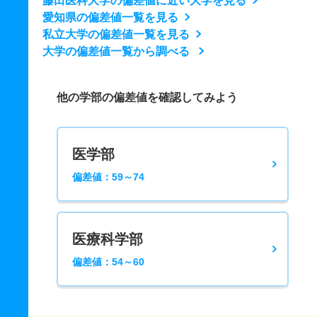
藤田医科大学の偏差値に近い大学を見る
愛知県の偏差値一覧を見る
私立大学の偏差値一覧を見る
大学の偏差値一覧から調べる
他の学部の偏差値を確認してみよう
医学部
偏差値：59～74
医療科学部
偏差値：54～60