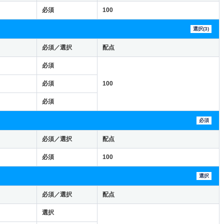
必須
100
選択(3)
必須／選択
配点
必須
必須
100
必須
必須
必須／選択
配点
必須
100
選択
必須／選択
配点
選択