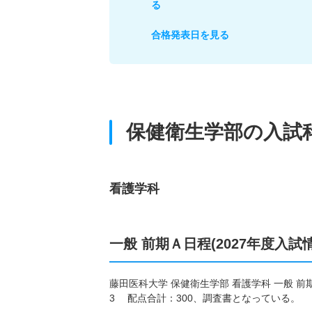
る
合格発表日を見る
保健衛生学部の入試
看護学科
一般 前期Ａ日程(2027年度入試
藤田医科大学 保健衛生学部 看護学科 一般 前
3 配点合計：300、調査書となっている。