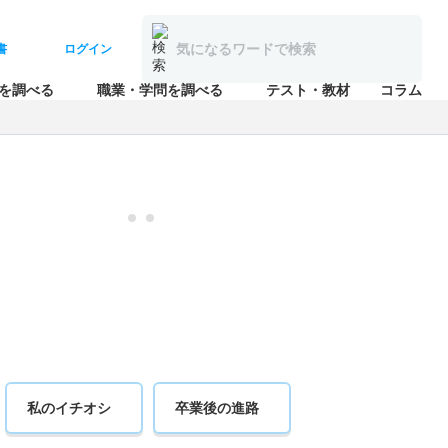
書
ログイン
を調べる
職業・学問を調べる
テスト・教材
コラム
私のイチオシ
卒業後の進路