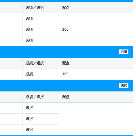
必須／選択
配点
必須
必須
100
必須
必須
必須／選択
配点
必須
100
選択
必須／選択
配点
選択
選択
選択