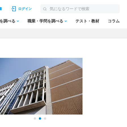
書
ログイン
を調べる
職業・学問を調べる
テスト・教材
コラム