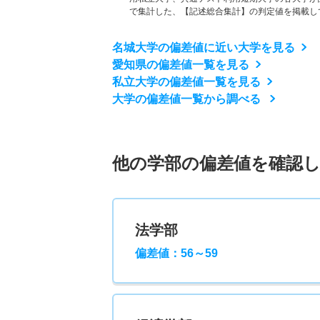
で集計した、【記述総合集計】の判定値を掲載し
名城大学の偏差値に近い大学を見る
愛知県の偏差値一覧を見る
私立大学の偏差値一覧を見る
大学の偏差値一覧から調べる
他の学部の偏差値を確認
法学部
偏差値：56～59