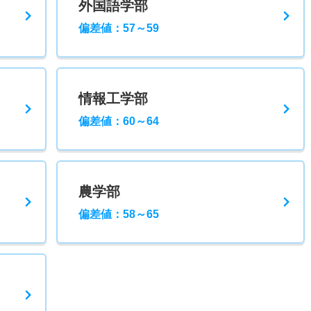
外国語学部
偏差値：57～59
情報工学部
偏差値：60～64
農学部
偏差値：58～65