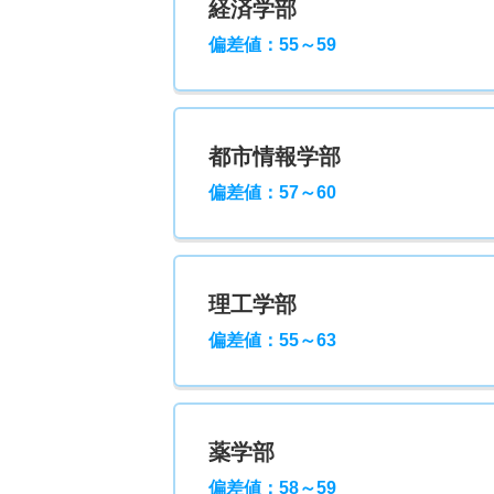
経済学部
偏差値：55～59
都市情報学部
偏差値：57～60
理工学部
偏差値：55～63
薬学部
偏差値：58～59