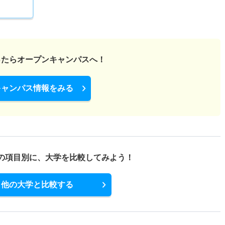
ったら
オープンキャンパスへ！
キャンパス情報をみる
の項目別に、
大学を比較してみよう！
他の大学と比較する