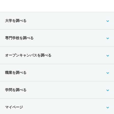
大学を調べる
専門学校を調べる
オープンキャンパスを調べる
職業を調べる
学問を調べる
マイページ