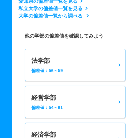
愛知県の偏差値一覧を見る
私立大学の偏差値一覧を見る
大学の偏差値一覧から調べる
他の学部の偏差値を確認してみよう
法学部
偏差値：56～59
経営学部
偏差値：54～61
経済学部