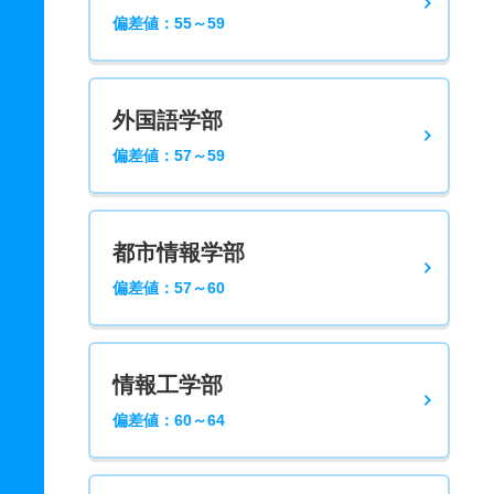
偏差値：55～59
外国語学部
偏差値：57～59
都市情報学部
偏差値：57～60
情報工学部
偏差値：60～64