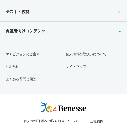
テスト・教材
保護者向けコンテンツ
マナビジョンのご案内
個人情報の取扱いについて
利用規約
サイトマップ
よくある質問と回答
個人情報保護への取り組みについて
会社案内