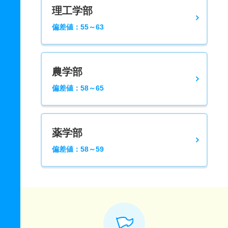
理工学部
偏差値：55～63
農学部
偏差値：58～65
薬学部
偏差値：58～59