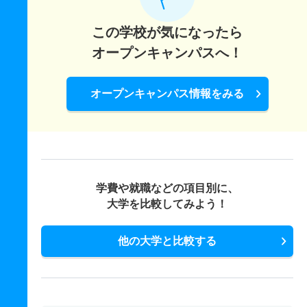
この学校が気になったら
オープンキャンパスへ！
オープンキャンパス情報をみる
学費や就職などの項目別に、
大学を比較してみよう！
他の大学と比較する