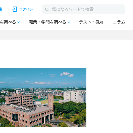
書
ログイン
を調べる
職業・学問を調べる
テスト・教材
コラム