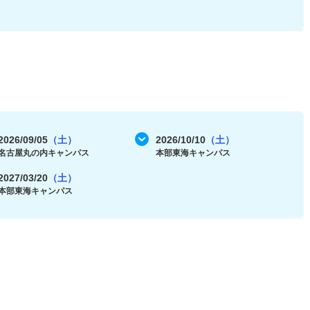
2026/09/05
（土）
2026/10/10
（土）
名古屋丸の内キャンパス
本部東海キャンパス
2027/03/20
（土）
本部東海キャンパス