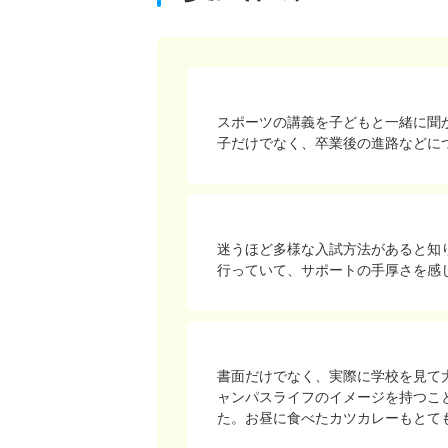
スポーツの講義を子どもと一緒に聞
子だけでなく、卒業後の進路などに
迷うほど多様な入試方法があると知
行っていて、サポートの手厚さを感
書面だけでなく、実際に学校を見て
ャンパスライフのイメージを持つこ
た。お昼に食べたカツカレーもとて