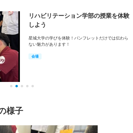
リハビリテーション学部の授業を体験
しよう
星城大学の学びを体験！パンフレットだけでは伝わら
ない魅力があります！
会場
の様子