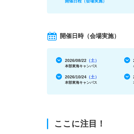
開催日程（会場実施）
開催日時（会場実施）
2026/08/22
（土）
本部東海キャンパス
2026/10/24
（土）
本部東海キャンパス
ここに注目！