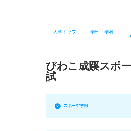
大学トップ
学部
・
学科
びわこ成蹊スポ
試
スポーツ学部