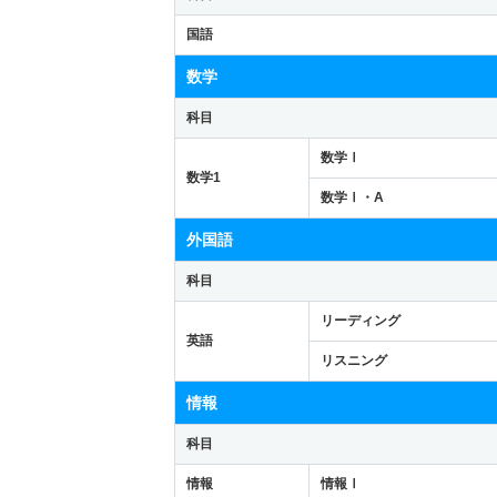
国語
数学
科目
数学Ⅰ
数学1
数学Ⅰ・A
外国語
科目
リーディング
英語
リスニング
情報
科目
情報
情報Ⅰ