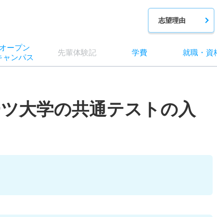
志望理由
オー
プン
先輩
体験記
学費
就職
・
資
キャン
パス
ーツ大学の共通テストの入