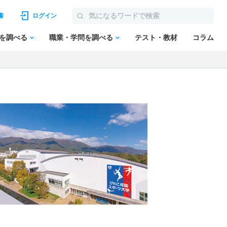
書
ログイン
を調べる
職業・学問を調べる
テスト・教材
コラム