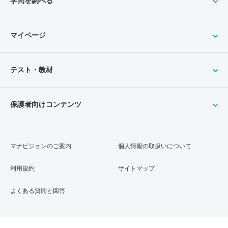
学問を調べる
マイページ
テスト・教材
保護者向けコンテンツ
マナビジョンのご案内
個人情報の取扱いについて
利用規約
サイトマップ
よくある質問と回答