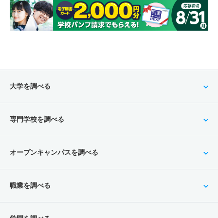
大学を調べる
専門学校を調べる
オープンキャンパスを調べる
職業を調べる