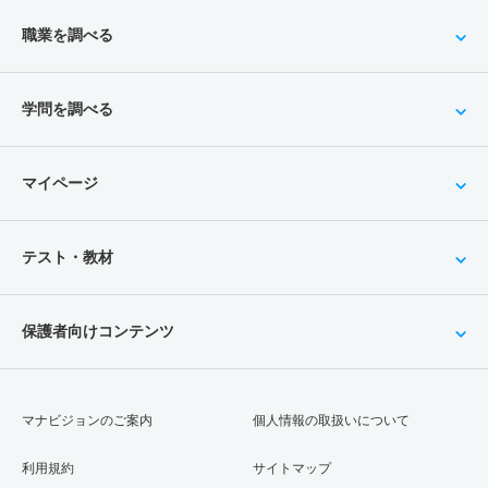
職業を調べる
学問を調べる
マイページ
テスト・教材
保護者向けコンテンツ
マナビジョンのご案内
個人情報の取扱いについて
利用規約
サイトマップ