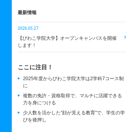
最新情報
2026.05.27
【びわこ学院大学】オープンキャンパスを開催
します！
ここに注目！
2025年度からびわこ学院大学は2学科7コース制
に
複数の免許・資格取得で、マルチに活躍できる
力を身につける
少人数を活かした“顔が見える教育”で、学生の学
びを後押し