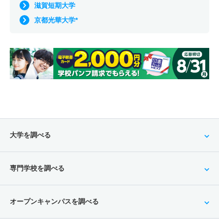
滋賀短期大学
京都光華大学*
大学を調べる
専門学校を調べる
オープンキャンパスを調べる