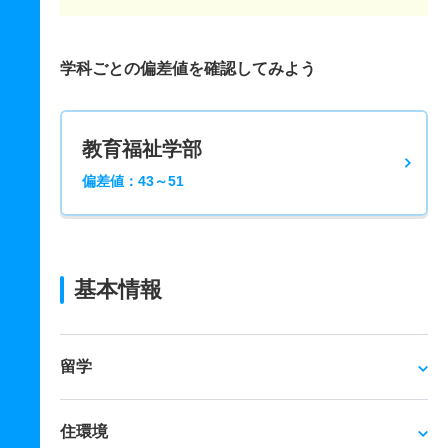
学科ごとの偏差値を確認してみよう
教育福祉学部
偏差値：43～51
基本情報
留学
住環境