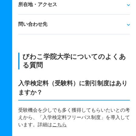
所在地・アクセス
問い合わせ先
びわこ学院大学についてのよくあ
る質問
入学検定料（受験料）に割引制度はあり
ますか？
受験機会を少しでも多く獲得してもらいたいとの考
えから、「入学検定料フリーパス制度」を導入して
います。詳細は
こちら