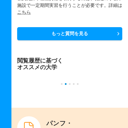
施設で一定期間実習を行うことが必要です。詳細は
こちら
もっと質問を見る
閲覧履歴に基づく
オススメの大学
パンフ・