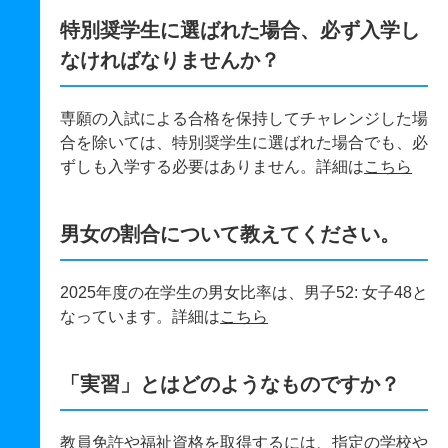
特別奨学生に選ばれた場合、必ず入学し
なければなりませんか？
専願の入試による合格を保持してチャレンジした場
合を除いては、特別奨学生に選ばれた場合でも、必
ずしも入学する必要はありません。詳細は
こちら
男女の割合について教えてください。
2025年度の在学生の男女比率は、男子52: 女子48と
なっています。詳細は
こちら
「実習」とはどのようなものですか？
教員免許や福祉資格を取得するには、指定の学校や