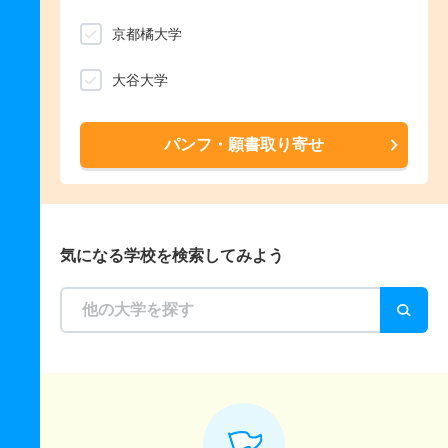
京都橘大学
大谷大学
パンフ・願書取り寄せ
気になる学校を検索してみよう