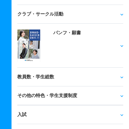
クラブ・サークル活動
パンフ・願書
教員数・学生総数
その他の特色・学生支援制度
入試