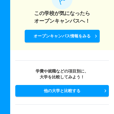
この学校が気になったら
オープンキャンパスへ！
オープンキャンパス情報をみる
学費や就職などの項目別に、
大学を比較してみよう！
他の大学と比較する