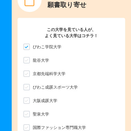
願書取り寄せ
この大学を見ている人が、
よく見ている大学はコチラ！
びわこ学院大学
龍谷大学
京都先端科学大学
びわこ成蹊スポーツ大学
大阪成蹊大学
聖泉大学
国際ファッション専門職大学