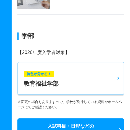
学部
【2026年度入学者対象】
特色が分かる！
教育福祉学部
※変更の場合もありますので、学校が発行している資料やホームペ
ージにてご確認ください。
入試科目・日程などの