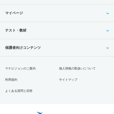
マイページ
テスト・教材
保護者向けコンテンツ
マナビジョンのご案内
個人情報の取扱いについて
利用規約
サイトマップ
よくある質問と回答