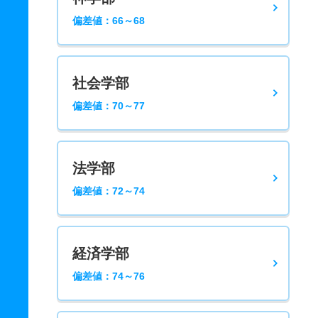
偏差値：66～68
社会学部
偏差値：70～77
法学部
偏差値：72～74
経済学部
偏差値：74～76