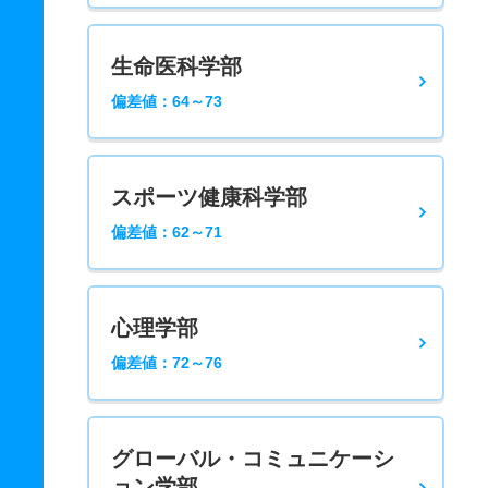
生命医科学部
偏差値：64～73
スポーツ健康科学部
偏差値：62～71
心理学部
偏差値：72～76
グローバル・コミュニケーシ
ョン学部