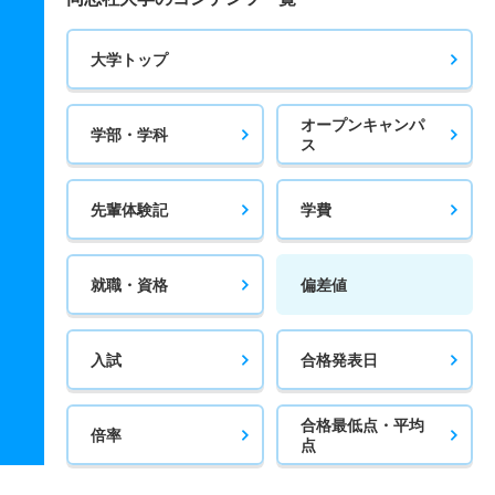
大学トップ
オープンキャンパ
学部・学科
ス
先輩体験記
学費
就職・資格
偏差値
入試
合格発表日
合格最低点・平均
倍率
点