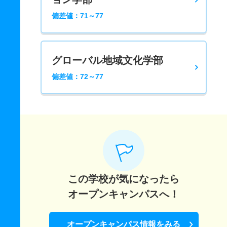
偏差値：71～77
グローバル地域文化学部
偏差値：72～77
この学校が気になったら
オープンキャンパスへ！
オープンキャンパス情報をみる