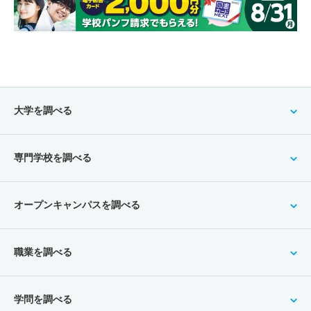
大学を調べる
専門学校を調べる
オープンキャンパスを調べる
職業を調べる
学問を調べる