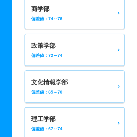
商学部
偏差値：74～76
政策学部
偏差値：72～74
文化情報学部
偏差値：65～70
理工学部
偏差値：67～74