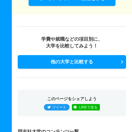
学費や就職などの項目別に、
大学を比較してみよう！
他の大学と比較する
このページをシェアしよう
ツイート
LINEで送る
同志社大学のコンテンツ一覧