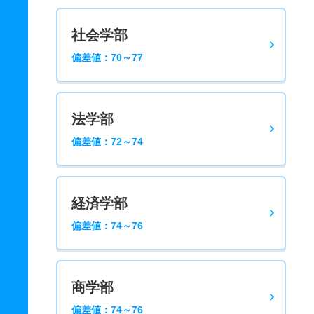
社会学部
偏差値：70～77
法学部
偏差値：72～74
経済学部
偏差値：74～76
商学部
偏差値：74～76