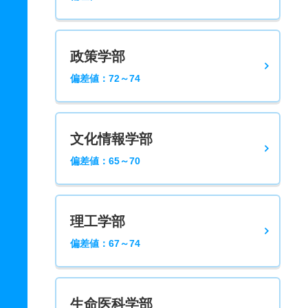
政策学部
偏差値：72～74
文化情報学部
偏差値：65～70
理工学部
偏差値：67～74
生命医科学部