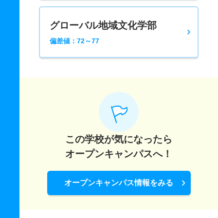
グローバル地域文化学部
偏差値：72～77
この学校が気になったら
オープンキャンパスへ！
オープンキャンパス情報をみる