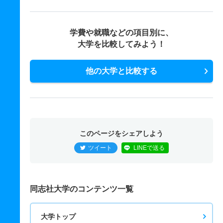
学費や就職などの項目別に、
大学を比較してみよう！
他の大学と比較する
このページをシェアしよう
ツイート
LINEで送る
同志社大学のコンテンツ一覧
大学トップ