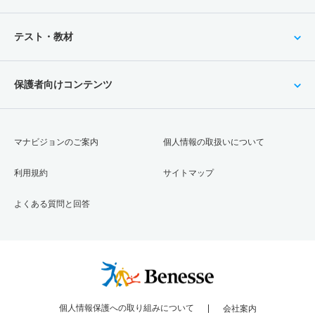
テスト・教材
保護者向けコンテンツ
マナビジョンのご案内
個人情報の取扱いについて
利用規約
サイトマップ
よくある質問と回答
個人情報保護への取り組みについて
会社案内