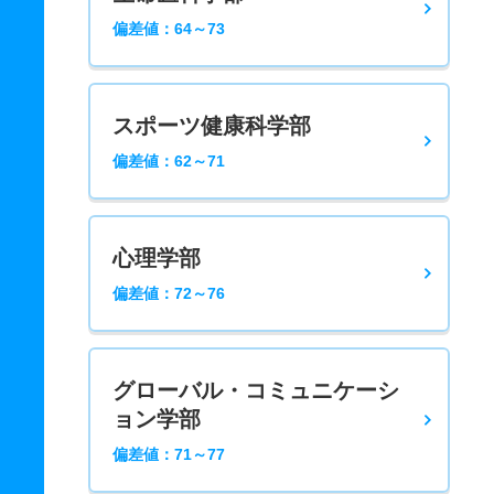
偏差値：64～73
スポーツ健康科学部
偏差値：62～71
心理学部
偏差値：72～76
グローバル・コミュニケーシ
ョン学部
偏差値：71～77