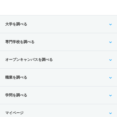
大学を調べる
専門学校を調べる
オープンキャンパスを調べる
職業を調べる
学問を調べる
マイページ