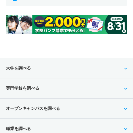
大学を調べる
専門学校を調べる
オープンキャンパスを調べる
職業を調べる