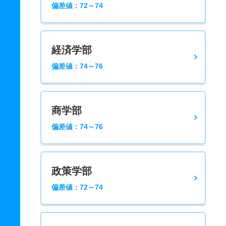
偏差値：72～74
経済学部
偏差値：74～76
商学部
偏差値：74～76
政策学部
偏差値：72～74