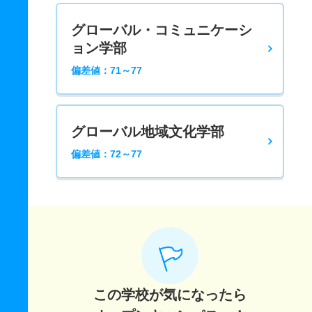
グローバル・コミュニケーシ
ョン学部
偏差値：71～77
グローバル地域文化学部
偏差値：72～77
この学校が気になったら