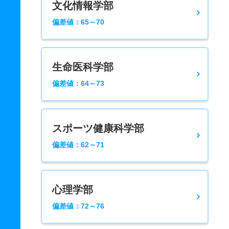
文化情報学部
偏差値：65～70
生命医科学部
偏差値：64～73
スポーツ健康科学部
偏差値：62～71
心理学部
偏差値：72～76