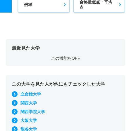
合格最低点・平均
倍率
点
最近見た大学
この機能をOFF
この大学を見た人が他にもチェックした大学
立命館大学
関西大学
関西学院大学
大阪大学
龍谷大学