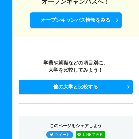
オープンキャンパスへ！
オープンキャンパス情報をみる
学費や就職などの項目別に、
大学を比較してみよう！
他の大学と比較する
このページをシェアしよう
ツイート
LINEで送る