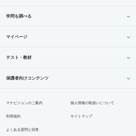
学問を調べる
マイページ
テスト・教材
保護者向けコンテンツ
マナビジョンのご案内
個人情報の取扱いについて
利用規約
サイトマップ
よくある質問と回答