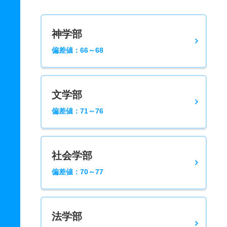
神学部
偏差値：66～68
文学部
偏差値：71～76
社会学部
偏差値：70～77
法学部