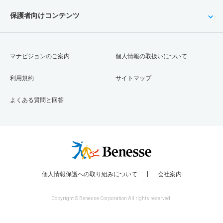
保護者向けコンテンツ
マナビジョンのご案内
個人情報の取扱いについて
利用規約
サイトマップ
よくある質問と回答
個人情報保護への取り組みについて
会社案内
Copyright © Benesse Corporation All rights reserved.