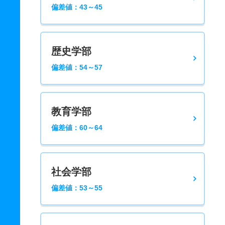
偏差値：43～45
歴史学部
偏差値：54～57
教育学部
偏差値：60～64
社会学部
偏差値：53～55