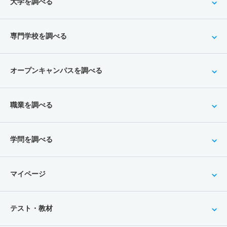
大学を調べる
専門学校を調べる
オープンキャンパスを調べる
職業を調べる
学問を調べる
マイページ
テスト・教材