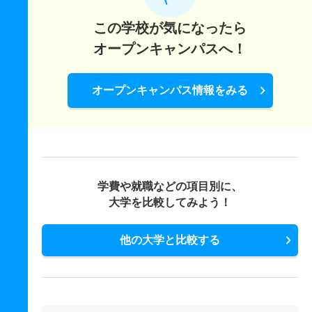
この学校が気になったら
オープンキャンパスへ！
オープンキャンパス情報をみる
学費や就職などの項目別に、
大学を比較してみよう！
他の大学と比較する