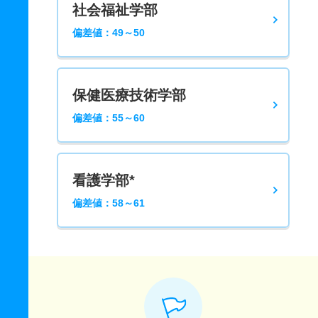
社会福祉学部
偏差値：49～50
保健医療技術学部
偏差値：55～60
看護学部*
偏差値：58～61