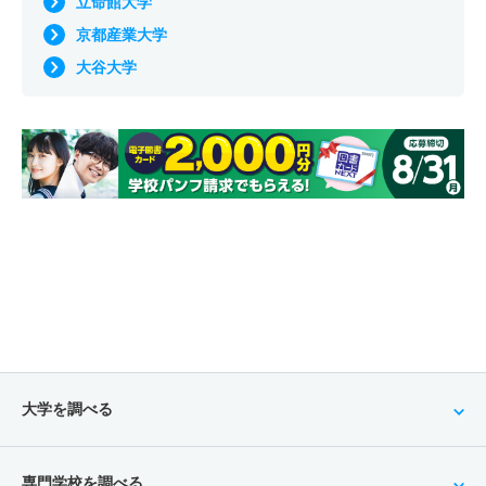
立命館大学
京都産業大学
大谷大学
大学を調べる
専門学校を調べる