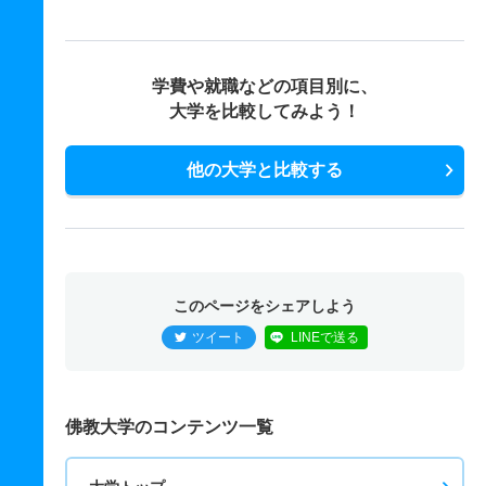
学費や就職などの項目別に、
大学を比較してみよう！
他の大学と比較する
このページをシェアしよう
ツイート
LINEで送る
佛教大学のコンテンツ一覧