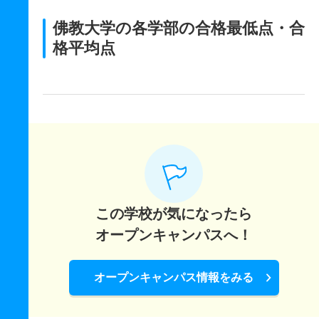
佛教大学の各学部の合格最低点・合
格平均点
この学校が気になったら
オープンキャンパスへ！
オープンキャンパス情報をみる