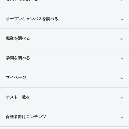
オープンキャンパスを調べる
職業を調べる
学問を調べる
マイページ
テスト・教材
保護者向けコンテンツ