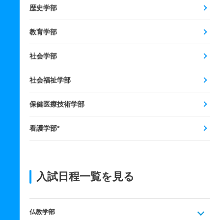
歴史学部
教育学部
社会学部
社会福祉学部
保健医療技術学部
看護学部*
入試日程一覧を見る
仏教学部