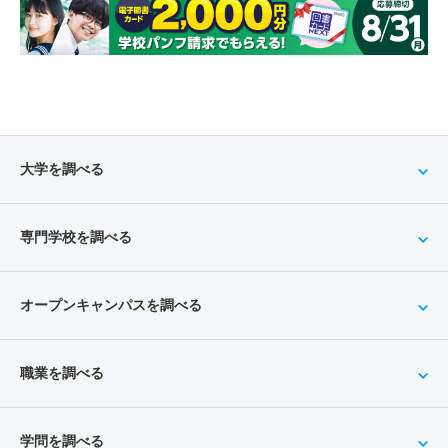
大学を調べる
専門学校を調べる
オープンキャンパスを調べる
職業を調べる
学問を調べる