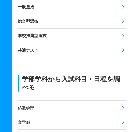
一般選抜
総合型選抜
学校推薦型選抜
共通テスト
学部学科から入試科目・日程を調
べる
仏教学部
文学部