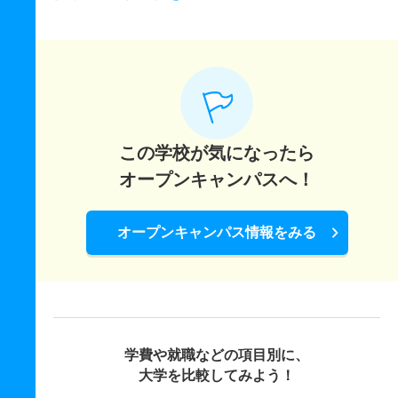
この学校が気になったら
オープンキャンパスへ！
オープンキャンパス情報をみる
学費や就職などの項目別に、
大学を比較してみよう！