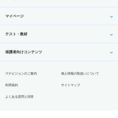
マイページ
テスト・教材
保護者向けコンテンツ
マナビジョンのご案内
個人情報の取扱いについて
利用規約
サイトマップ
よくある質問と回答