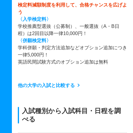
検定料減額制度を利用して、合格チャンスを広げよ
う
〈入学検定料〉
学校推薦型選抜（公募制）、一般選抜（A・B日
程）は2回目以降一律10,000円！
〈併願検定料〉
学科併願・判定方法追加などオプション追加につき
一律5,000円！
英語民間試験方式のオプション追加は無料
他の大学の入試と比較する
入試種別から入試科目・日程を調
べる