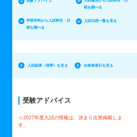
入試種別から入試科目・日
受験アドバイス
程を調べる
学部学科から入試科目・日
入試日程一覧を見る
程を調べる
入試結果（倍率）を見る
合格発表日を見る
受験アドバイス
☆2027年度入試の情報は、決まり次第掲載しま
す。