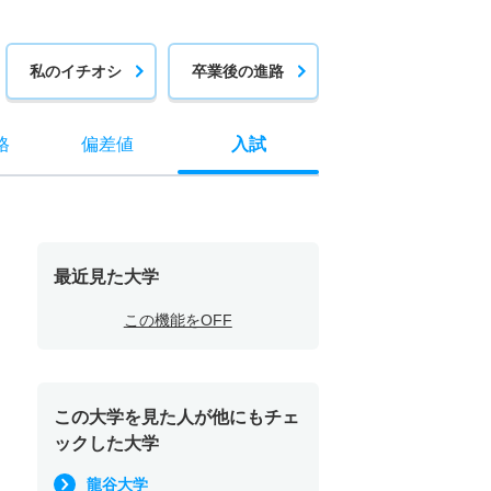
私のイチオシ
卒業後の進路
格
偏差値
入試
最近見た大学
この機能をOFF
この大学を見た人が他にもチェ
ックした大学
龍谷大学