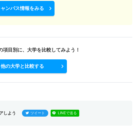
キャンパス情報をみる
の項目別に、
大学を比較してみよう！
他の大学と比較する
アしよう
ツイート
LINEで送る