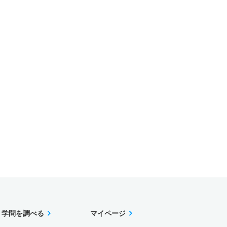
学問を調べる
マイページ