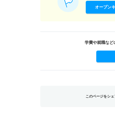
オープン
学費や就職など
このページをシェ