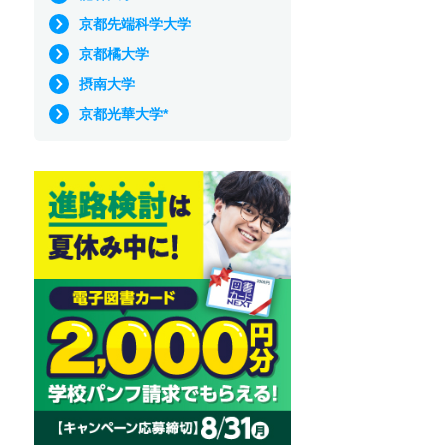
京都先端科学大学
京都橘大学
摂南大学
京都光華大学*