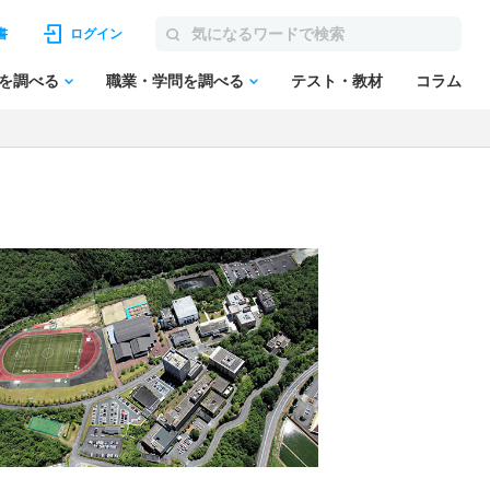
書
ログイン
を調べる
職業・学問を調べる
テスト・教材
コラム