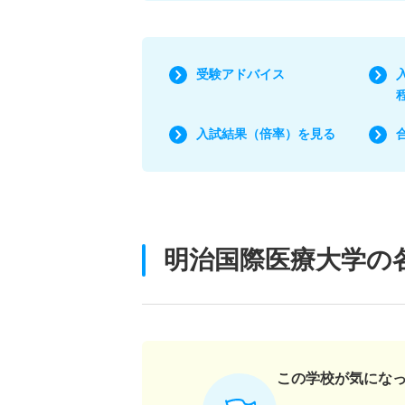
受験アドバイス
入試結果（倍率）を見る
明治国際医療大学の
この学校が気にな