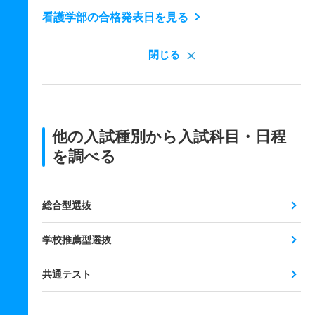
看護学部の合格発表日を見る
閉じる
他の入試種別から入試科目・日程
を調べる
総合型選抜
学校推薦型選抜
共通テスト