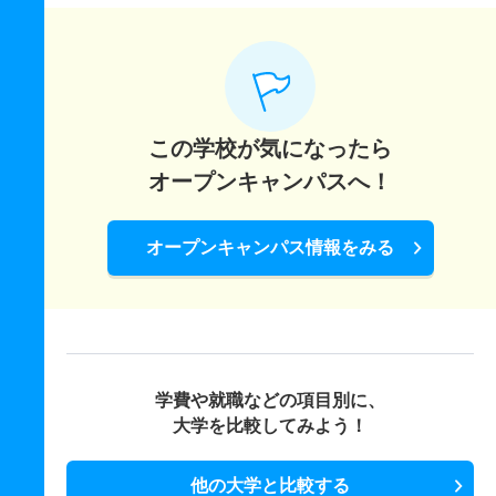
この学校が気になったら
オープンキャンパスへ！
オープンキャンパス情報をみる
学費や就職などの項目別に、
大学を比較してみよう！
他の大学と比較する