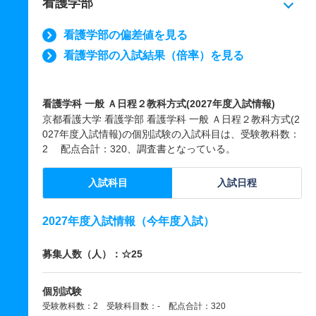
看護学部
看護学部の偏差値を見る
看護学部の入試結果（倍率）を見る
看護学科 一般 Ａ日程２教科方式(2027年度入試情報)
京都看護大学 看護学部 看護学科 一般 Ａ日程２教科方式(2
027年度入試情報)の個別試験の入試科目は、受験教科数：
2 配点合計：320、調査書となっている。
入試科目
入試日程
2027年度入試情報（今年度入試）
募集人数（人）：☆25
個別試験
受験教科数：2 受験科目数：- 配点合計：320