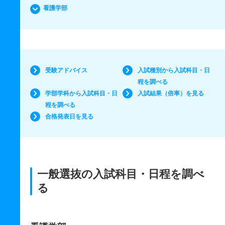
看護学部
受験アドバイス
入試種別から入試科目・日
程を調べる
学部学科から入試科目・日
入試結果（倍率）を見る
程を調べる
合格発表日を見る
一般選抜の入試科目・日程を調べ
る