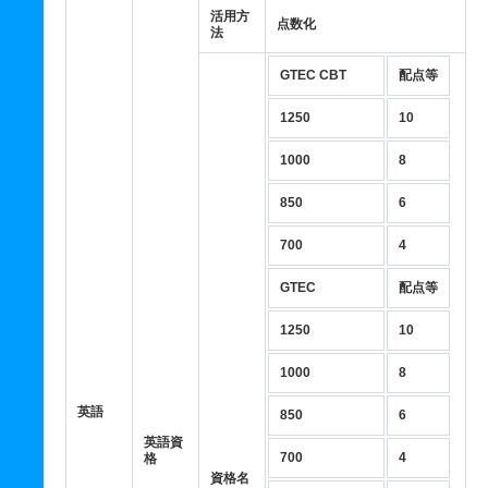
活用方
点数化
法
GTEC CBT
配点等
1250
10
1000
8
850
6
700
4
GTEC
配点等
1250
10
1000
8
英語
850
6
英語資
700
4
格
資格名