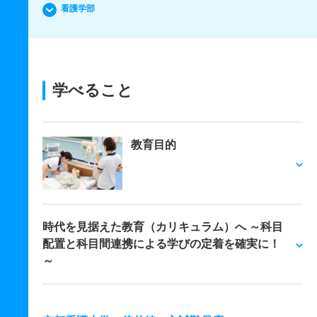
看護学部
学べること
教育目的
時代を見据えた教育（カリキュラム）へ ～科目
配置と科目間連携による学びの定着を確実に！
～