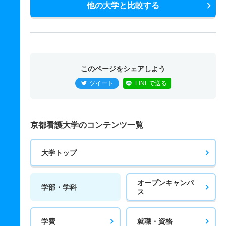
他の大学と比較する
このページをシェアしよう
ツイート
LINEで送る
京都看護大学のコンテンツ一覧
大学トップ
オープンキャンパ
学部・学科
ス
学費
就職・資格