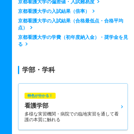
京都看護大学の偏差値・入試難易度
京都看護大学の入試結果（倍率）
京都看護大学の入試結果（合格最低点・合格平均
点）
京都看護大学の学費（初年度納入金）・奨学金を見
る
学部・学科
特色が分かる！
看護学部
多様な実習機関・病院での臨地実習を通して看
護の本質に触れる