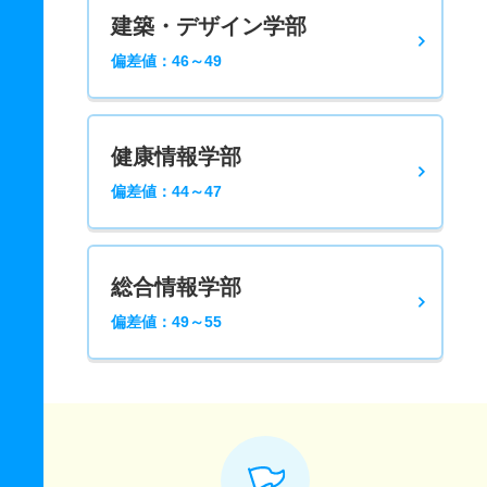
建築・デザイン学部
偏差値：46～49
健康情報学部
偏差値：44～47
総合情報学部
偏差値：49～55