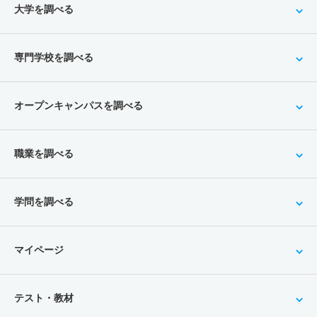
大学を調べる
専門学校を調べる
オープンキャンパスを調べる
職業を調べる
学問を調べる
マイページ
テスト・教材