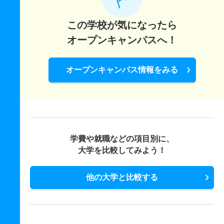
この学校が気になったら
オープンキャンパスへ！
オープンキャンパス情報をみる
学費や就職などの項目別に、
大学を比較してみよう！
他の大学と比較する