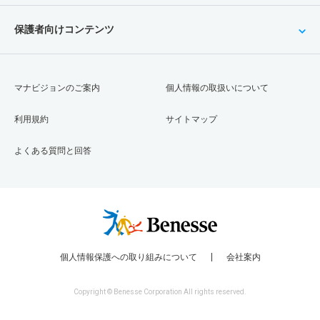
保護者向けコンテンツ
マナビジョンのご案内
個人情報の取扱いについて
利用規約
サイトマップ
よくある質問と回答
個人情報保護への取り組みについて
会社案内
Copyright © Benesse Corporation All rights reserved.