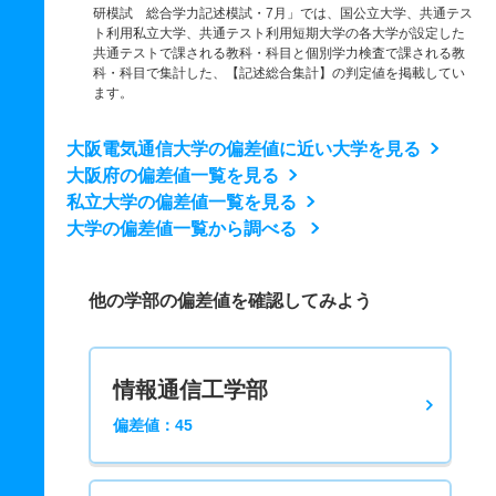
研模試 総合学力記述模試・7月」では、国公立大学、共通テス
ト利用私立大学、共通テスト利用短期大学の各大学が設定した
共通テストで課される教科・科目と個別学力検査で課される教
科・科目で集計した、【記述総合集計】の判定値を掲載してい
ます。
大阪電気通信大学の偏差値に近い大学を見る
大阪府の偏差値一覧を見る
私立大学の偏差値一覧を見る
大学の偏差値一覧から調べる
他の学部の偏差値を確認してみよう
情報通信工学部
偏差値：45