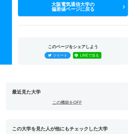
大阪電気通信大学の
偏差値ページに戻る
このページをシェアしよう
ツイート
LINEで送る
最近見た大学
この機能をOFF
この大学を見た人が他にもチェックした大学