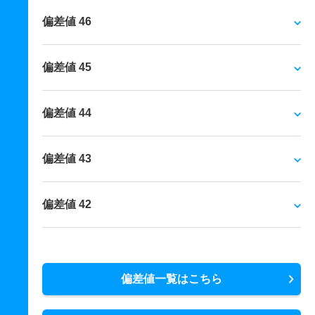
偏差値 46
偏差値 45
偏差値 44
偏差値 43
偏差値 42
偏差値一覧はこちら