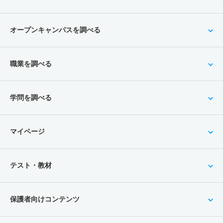
オープンキャンパスを調べる
職業を調べる
学問を調べる
マイページ
テスト・教材
保護者向けコンテンツ