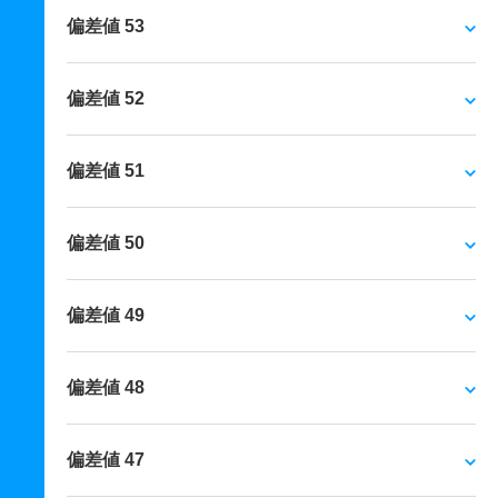
偏差値 53
偏差値 52
偏差値 51
偏差値 50
偏差値 49
偏差値 48
偏差値 47