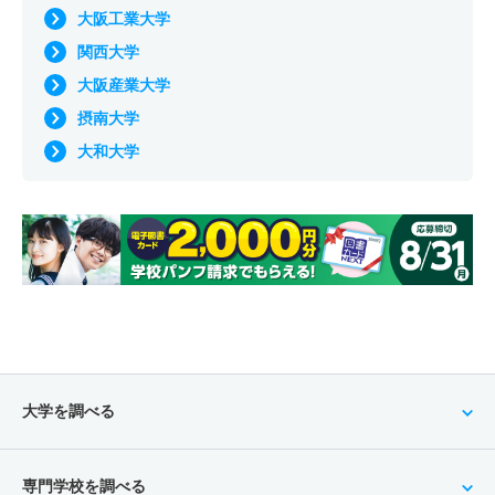
大阪工業大学
関西大学
大阪産業大学
摂南大学
大和大学
大学を調べる
専門学校を調べる