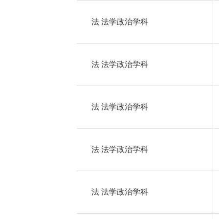
法 法学政治学科
法 法学政治学科
法 法学政治学科
法 法学政治学科
法 法学政治学科