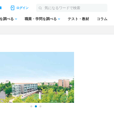
書
ログイン
を調べる
職業・学問を調べる
テスト・教材
コラム