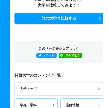
大学を比較してみよう！
他の大学と比較する
このページをシェアしよう
ツイート
LINEで送る
関西大学のコンテンツ一覧
大学トップ
学部・学科
注目情報