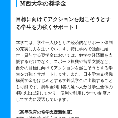
関西大学の奨学金
目標に向けてアクションを起こそうとす
る学生を力強くサポート！
本学では、学生一人ひとりの経済的なサポート体制
の充実に力を注いでいます。特に学内で独自に給
付・貸与する奨学金においては、勉学や経済面を支
援するだけでなく、スポーツ振興や留学支援など、
自分の目標に向けてアクションを起こそうとする学
生を力強くサポートします。また、日本学生支援機
構奨学金をはじめとする学外奨学金に出願すること
も可能です。奨学金利用者の延べ人数は学生全体の
4割以上に達しており、便利で利用しやすい制度と
して学内に浸透しています。
〈高等教育の修学支援新制度〉