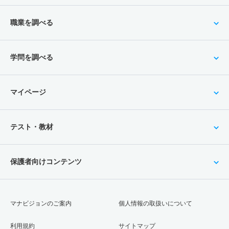
職業を調べる
学問を調べる
マイページ
テスト・教材
保護者向けコンテンツ
マナビジョンのご案内
個人情報の取扱いについて
利用規約
サイトマップ