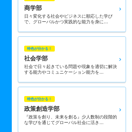
商学部
日々変化する社会やビジネスに順応した学び
で、グローバルかつ実践的な能力を身に…
特色が分かる！
社会学部
社会で日々起きている問題や現象を適切に解決
する能力やコミュニケーション能力を…
特色が分かる！
政策創造学部
『政策を創り、未来を創る』少人数制の段階的
な学びを通じてグローバル社会に活き…