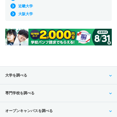
近畿大学
大阪大学
大学を調べる
専門学校を調べる
オープンキャンパスを調べる