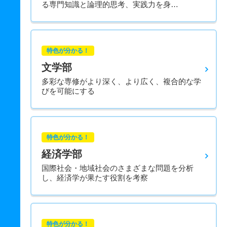
る専門知識と論理的思考、実践力を身…
特色が分かる！
文学部
多彩な専修がより深く、より広く、複合的な学
びを可能にする
特色が分かる！
経済学部
国際社会・地域社会のさまざまな問題を分析
し、経済学が果たす役割を考察
特色が分かる！