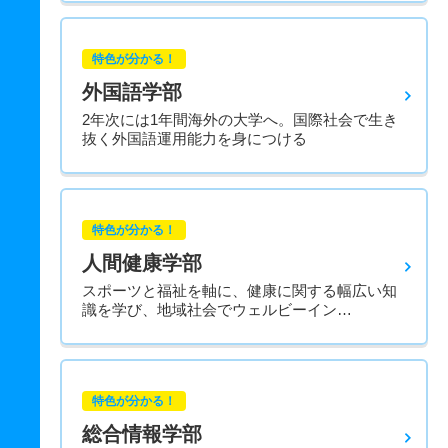
特色が分かる！
外国語学部
2年次には1年間海外の大学へ。国際社会で生き
抜く外国語運用能力を身につける
特色が分かる！
人間健康学部
スポーツと福祉を軸に、健康に関する幅広い知
識を学び、地域社会でウェルビーイン…
特色が分かる！
総合情報学部