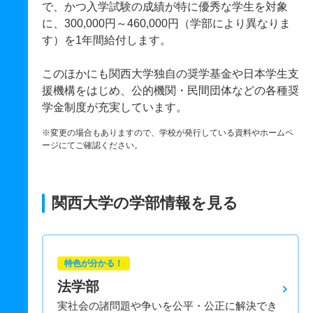
で、かつ入学試験の成績が特に優秀な学生を対象
に、300,000円～460,000円（学部により異なりま
す）を1年間給付します。
このほかにも関西大学独自の奨学基金や日本学生支
援機構をはじめ、公的機関・民間団体などの各種奨
学金制度が充実しています。
※変更の場合もありますので、学校が発行している資料やホームペ
ージにてご確認ください。
関西大学の学部情報を見る
特色が分かる！
法学部
実社会の諸問題や争いを公平・公正に解決でき