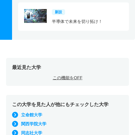
新設
半導体で未来を切り拓け！
最近見た大学
この機能をOFF
この大学を見た人が他にもチェックした大学
立命館大学
関西学院大学
同志社大学