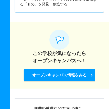
る「もの」を発見、創造する
この学校が気になったら
オープンキャンパスへ！
オープンキャンパス情報をみる
学費や就職などの項目別に、