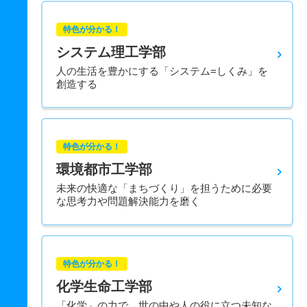
特色が分かる！
システム理工学部
人の生活を豊かにする「システム=しくみ」を
創造する
特色が分かる！
環境都市工学部
未来の快適な「まちづくり」を担うために必要
な思考力や問題解決能力を磨く
特色が分かる！
化学生命工学部
「化学」の力で、世の中や人の役に立つ未知な