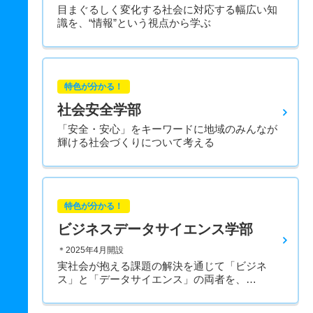
目まぐるしく変化する社会に対応する幅広い知
識を、“情報”という視点から学ぶ
特色が分かる！
社会安全学部
「安全・安心」をキーワードに地域のみんなが
輝ける社会づくりについて考える
特色が分かる！
ビジネスデータサイエンス学部
＊2025年4月開設
実社会が抱える課題の解決を通じて「ビジネ
ス」と「データサイエンス」の両者を、…