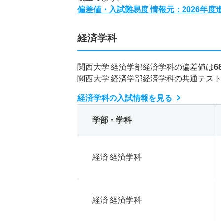
偏差値・入試難易度 情報元：2026年
経済学科
関西大学 経済学部経済学科の偏差値は
6
関西大学 経済学部経済学科の共通テス
経済学科の入試情報を見る
学部・学科
経済 経済学科
経済 経済学科