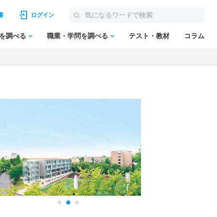
書
ログイン
を調べる
職業・学問を調べる
テスト・教材
コラム