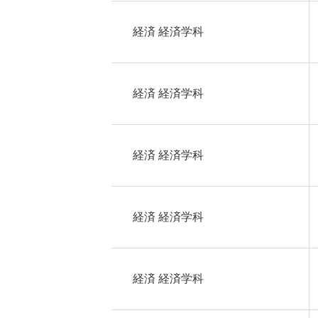
経済 経済学科
経済 経済学科
経済 経済学科
経済 経済学科
経済 経済学科