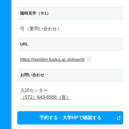
随時見学（※1）
可（要問い合わせ）
URL
https://garden.baika.ac.jp/event/
お問い合わせ
入試センター
（072）643-6566（直）
予約する・大学HPで確認する