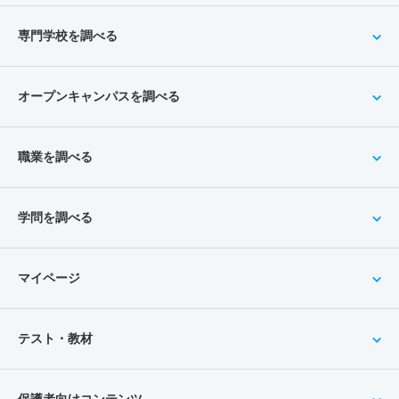
専門学校を調べる
オープンキャンパスを調べる
職業を調べる
学問を調べる
マイページ
テスト・教材
保護者向けコンテンツ