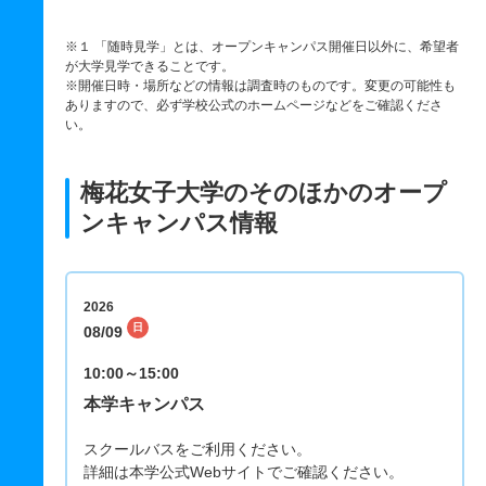
※１ 「随時見学」とは、オープンキャンパス開催日以外に、希望者
が大学見学できることです。
※開催日時・場所などの情報は調査時のものです。変更の可能性も
ありますので、必ず学校公式のホームページなどをご確認くださ
い。
梅花女子大学のそのほかのオープ
ンキャンパス情報
2026
日
08/09
10:00～15:00
本学キャンパス
スクールバスをご利用ください。
詳細は本学公式Webサイトでご確認ください。