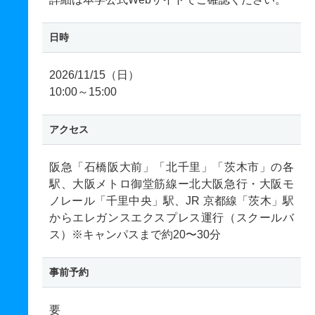
日時
2026/11/15（日）
10:00～15:00
アクセス
阪急「石橋阪大前」「北千里」「茨木市」の各
駅、大阪メトロ御堂筋線ー北大阪急行・大阪モ
ノレール「千里中央」駅、JR 京都線「茨木」駅
からエレガンスエクスプレス運行（スクールバ
ス）※キャンパスまで約20〜30分
事前予約
要