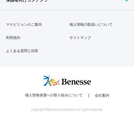
マナビジョンのご案内
個人情報の取扱いについて
利用規約
サイトマップ
よくある質問と回答
個人情報保護への取り組みについて
会社案内
Copyright © Benesse Corporation All rights reserved.