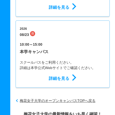
詳細を見る
2026
日
08/23
10:00～15:00
本学キャンパス
スクールバスをご利用ください。
詳細は本学公式Webサイトでご確認ください。
詳細を見る
梅花女子大学のオープンキャンパスTOPへ戻る
梅花女子大学の最新情報をいち早く確認！