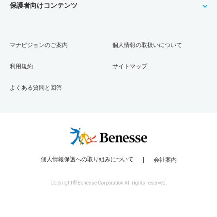
保護者向けコンテンツ
マナビジョンのご案内
個人情報の取扱いについて
利用規約
サイトマップ
よくある質問と回答
個人情報保護への取り組みについて
会社案内
Copyright © Benesse Corporation All rights reserved.