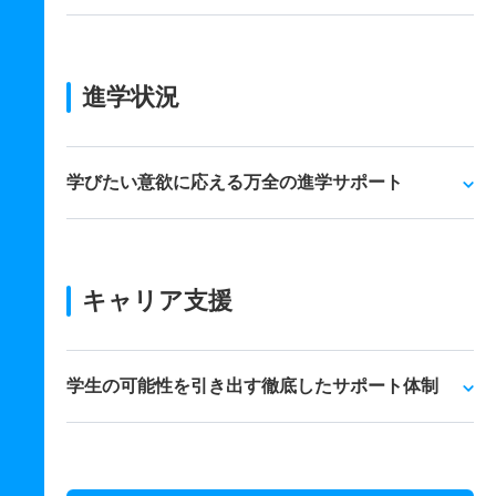
進学状況
学びたい意欲に応える万全の進学サポート
キャリア支援
学生の可能性を引き出す徹底したサポート体制