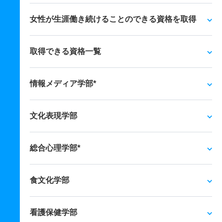
女性が生涯働き続けることのできる資格を取得
取得できる資格一覧
情報メディア学部*
文化表現学部
総合心理学部*
食文化学部
看護保健学部