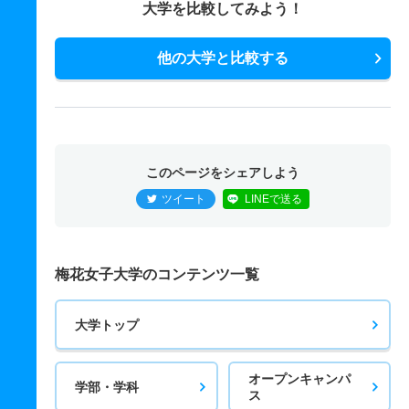
大学を比較してみよう！
他の大学と比較する
このページをシェアしよう
ツイート
LINEで送る
梅花女子大学のコンテンツ一覧
大学トップ
オープンキャンパ
学部・学科
ス