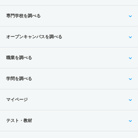
専門学校を調べる
オープンキャンパスを調べる
職業を調べる
学問を調べる
マイページ
テスト・教材