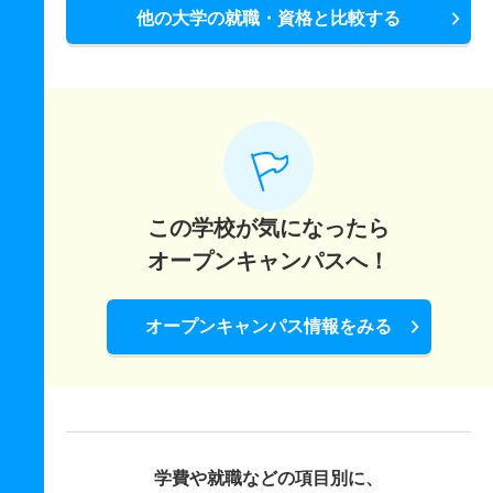
他の大学の就職・資格と比較する
この学校が気になったら
オープンキャンパスへ！
オープンキャンパス情報をみる
学費や就職などの項目別に、