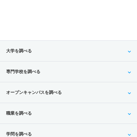
大学を調べる
専門学校を調べる
オープンキャンパスを調べる
職業を調べる
学問を調べる