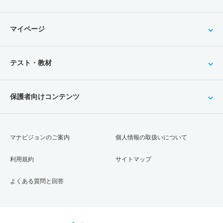
マイページ
テスト・教材
保護者向けコンテンツ
マナビジョンのご案内
個人情報の取扱いについて
利用規約
サイトマップ
よくある質問と回答