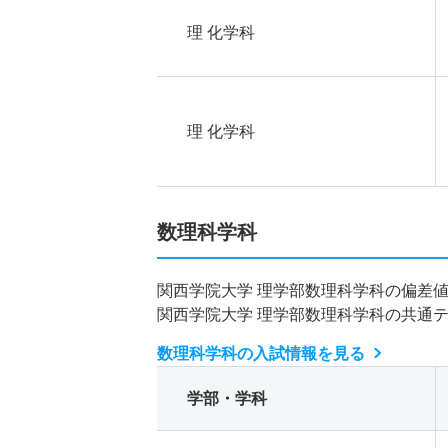
理 化学科
理 化学科
数理科学科
関西学院大学 理学部数理科学科の偏差
関西学院大学 理学部数理科学科の共通
数理科学科の入試情報を見る
学部・学科