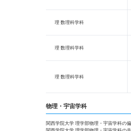
理 数理科学科
理 数理科学科
理 数理科学科
物理・宇宙学科
関西学院大学 理学部物理・宇宙学科の
関西学院大学 理学部物理・宇宙学科の