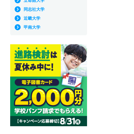
立命館大学
同志社大学
近畿大学
甲南大学