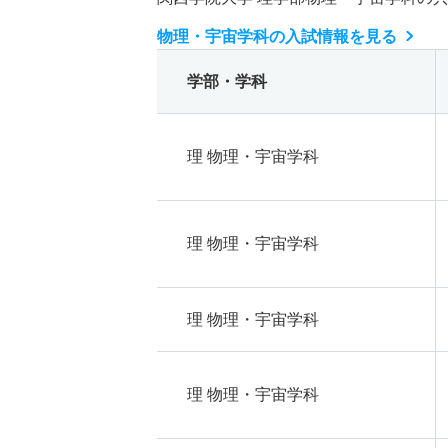
物理・宇宙学科の入試情報を見る
学部・学科
理 物理・宇宙学科
理 物理・宇宙学科
理 物理・宇宙学科
理 物理・宇宙学科