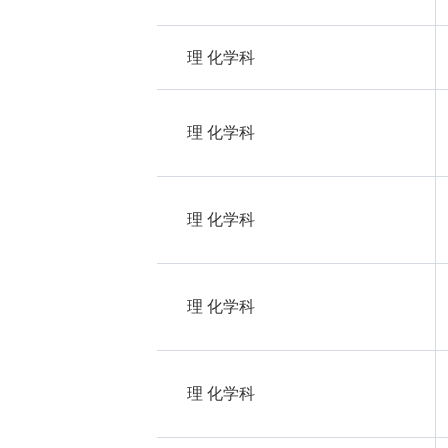
理 化学科
理 化学科
理 化学科
理 化学科
理 化学科