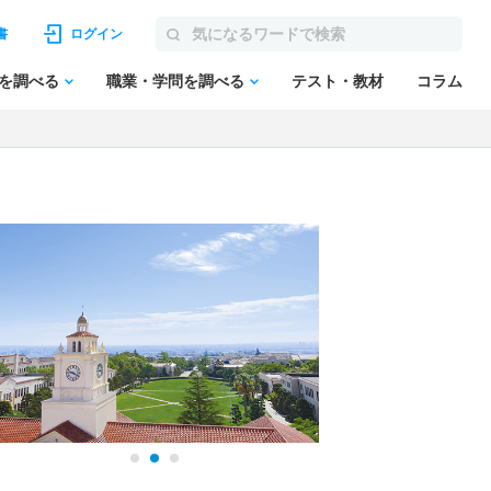
書
ログイン
を調べる
職業・学問を調べる
テスト・教材
コラム