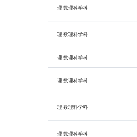
理 数理科学科
理 数理科学科
理 数理科学科
理 数理科学科
理 数理科学科
理 数理科学科