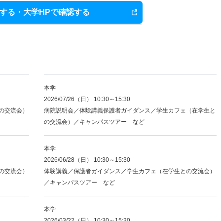
する・大学HPで確認する
本学
2026/07/26（日） 10:30～15:30
の交流会）
病院説明会／体験講義保護者ガイダンス／学生カフェ（在学生と
の交流会）／キャンパスツアー など
本学
2026/06/28（日） 10:30～15:30
の交流会）
体験講義／保護者ガイダンス／学生カフェ（在学生との交流会）
／キャンパスツアー など
本学
2026/03/22（日） 10:30～15:30