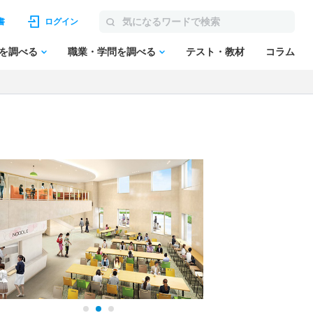
書
ログイン
を調べる
職業・学問を調べる
テスト・教材
コラム