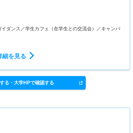
ガイダンス／学生カフェ（在学生との交流会）／キャンパ
詳細を見る
する・大学HPで確認する