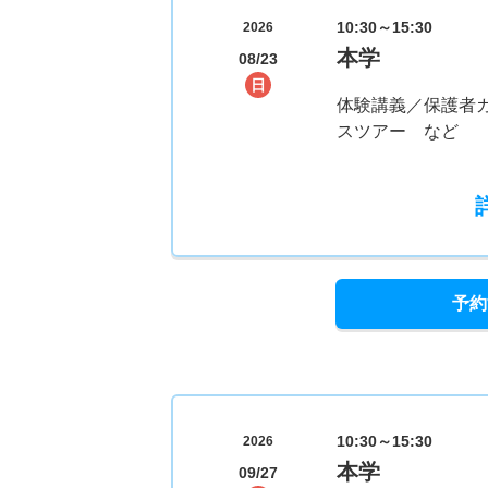
10:30～15:30
2026
本学
08/23
日
体験講義／保護者
スツアー など
予約
10:30～15:30
2026
本学
09/27