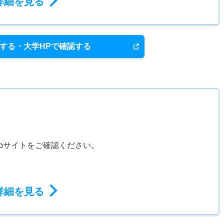
詳細を見る
する・大学HPで確認する
bサイトをご確認ください。
詳細を見る