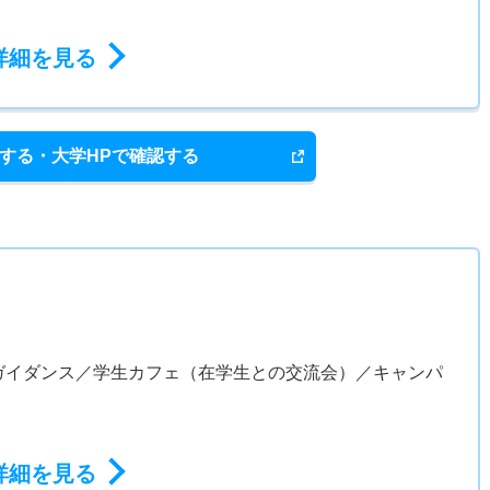
詳細を見る
する・大学HPで確認する
ガイダンス／学生カフェ（在学生との交流会）／キャンパ
詳細を見る