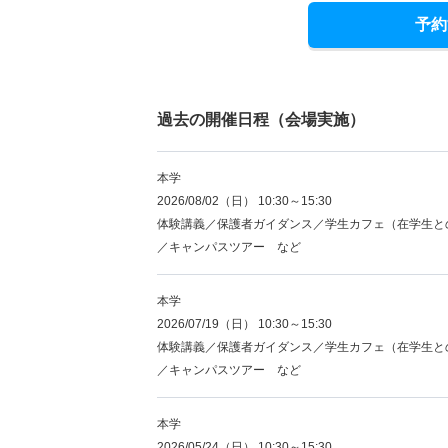
予約
過去の開催日程（会場実施）
本学
2026/08/02（日） 10:30～15:30
体験講義／保護者ガイダンス／学生カフェ（在学生と
／キャンパスツアー など
本学
2026/07/19（日） 10:30～15:30
体験講義／保護者ガイダンス／学生カフェ（在学生と
／キャンパスツアー など
本学
2026/05/24（日） 10:30～15:30