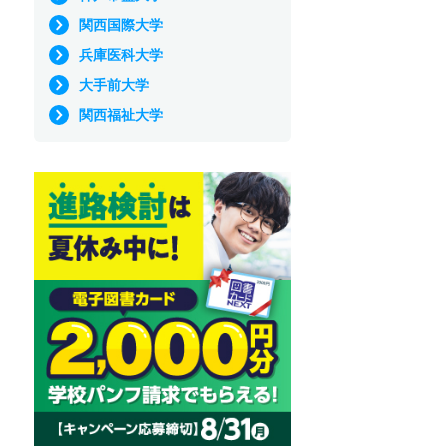
関西国際大学
兵庫医科大学
大手前大学
関西福祉大学