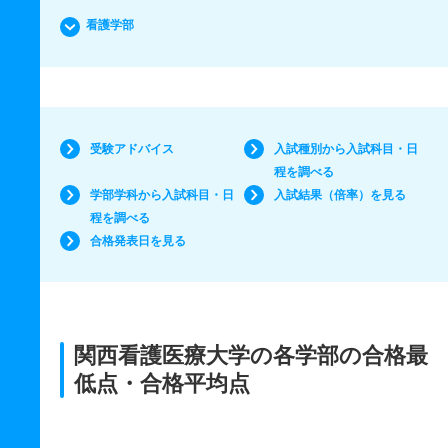
看護学部
受験アドバイス
入試種別から入試科目・日
程を調べる
学部学科から入試科目・日
入試結果（倍率）を見る
程を調べる
合格発表日を見る
関西看護医療大学の各学部の合格最
低点・合格平均点