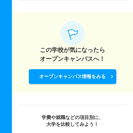
この学校が気になったら
オープンキャンパスへ！
オープンキャンパス情報をみる
学費や就職などの項目別に、
大学を比較してみよう！