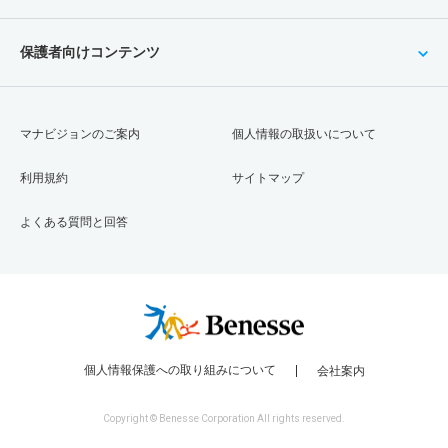
保護者向けコンテンツ
マナビジョンのご案内
個人情報の取扱いについて
利用規約
サイトマップ
よくある質問と回答
個人情報保護への取り組みについて
会社案内
Copyright © Benesse Corporation All rights reserved.