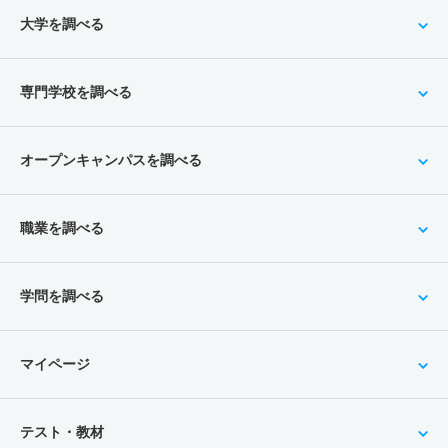
大学を調べる
専門学校を調べる
オープンキャンパスを調べる
職業を調べる
学問を調べる
マイページ
テスト・教材