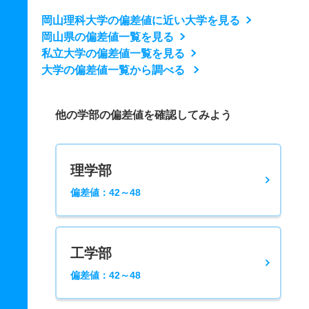
岡山理科大学の偏差値に近い大学を見る
岡山県の偏差値一覧を見る
私立大学の偏差値一覧を見る
大学の偏差値一覧から調べる
他の学部の偏差値を確認してみよう
理学部
偏差値：42～48
工学部
偏差値：42～48