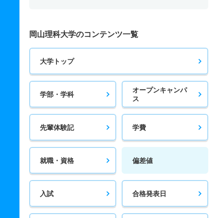
岡山理科大学のコンテンツ一覧
大学トップ
オープンキャンパ
学部・学科
ス
先輩体験記
学費
就職・資格
偏差値
入試
合格発表日