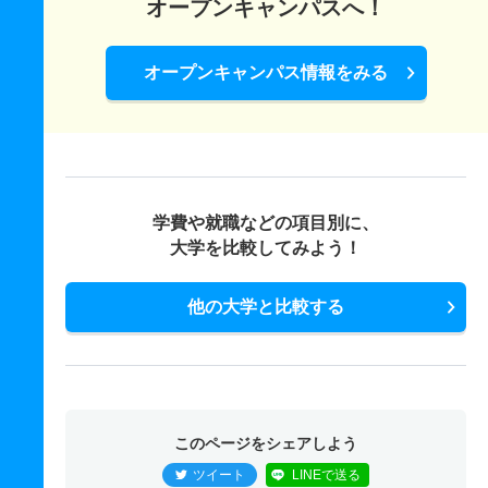
オープンキャンパスへ！
オープンキャンパス情報をみる
学費や就職などの項目別に、
大学を比較してみよう！
他の大学と比較する
このページをシェアしよう
ツイート
LINEで送る