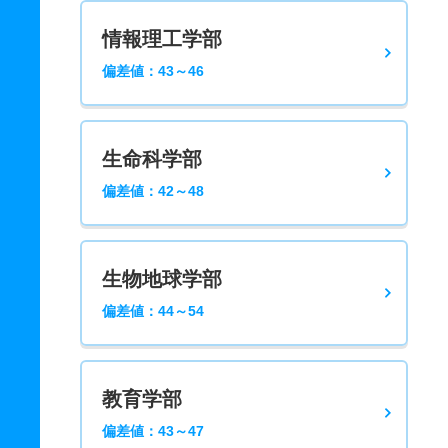
情報理工学部
偏差値：43～46
生命科学部
偏差値：42～48
生物地球学部
偏差値：44～54
教育学部
偏差値：43～47