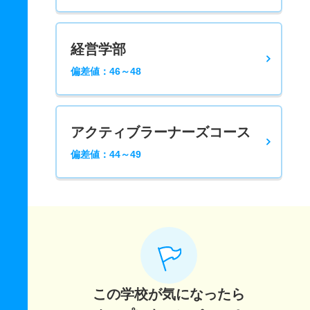
経営学部
偏差値：46～48
アクティブラーナーズコース
偏差値：44～49
この学校が気になったら