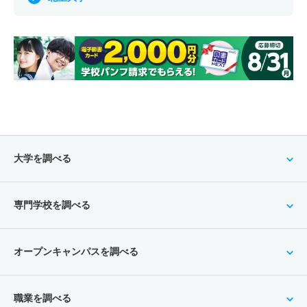
大学を調べる
専門学校を調べる
オープンキャンパスを調べる
職業を調べる