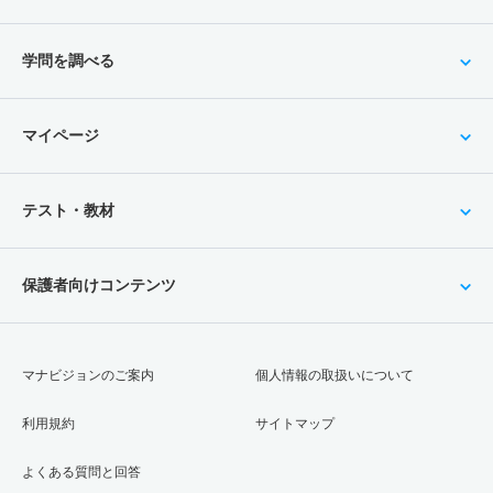
学問を調べる
マイページ
テスト・教材
保護者向けコンテンツ
マナビジョンのご案内
個人情報の取扱いについて
利用規約
サイトマップ
よくある質問と回答