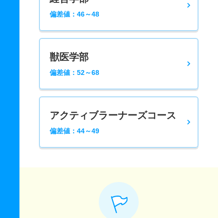
偏差値：46～48
獣医学部
偏差値：52～68
アクティブラーナーズコース
偏差値：44～49