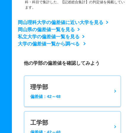
科・科目で集計した、【記述総合集計】の判定値を掲載してい
ます。
岡山理科大学の偏差値に近い大学を見る
岡山県の偏差値一覧を見る
私立大学の偏差値一覧を見る
大学の偏差値一覧から調べる
他の学部の偏差値を確認してみよう
理学部
偏差値：42～48
工学部
偏差値：42～48