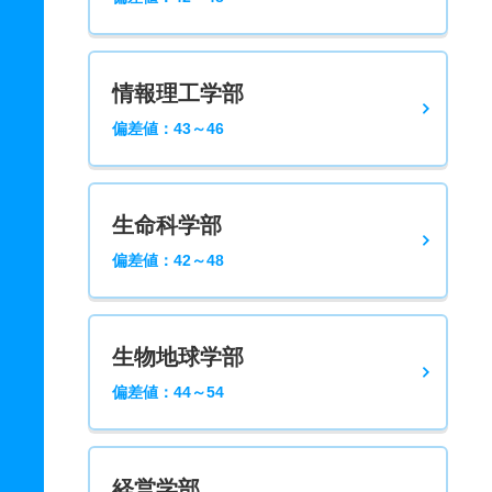
情報理工学部
偏差値：43～46
生命科学部
偏差値：42～48
生物地球学部
偏差値：44～54
経営学部