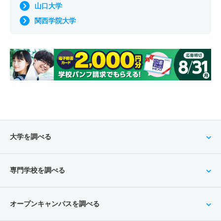
山口大学
関西学院大学
大学を調べる
専門学校を調べる
オープンキャンパスを調べる