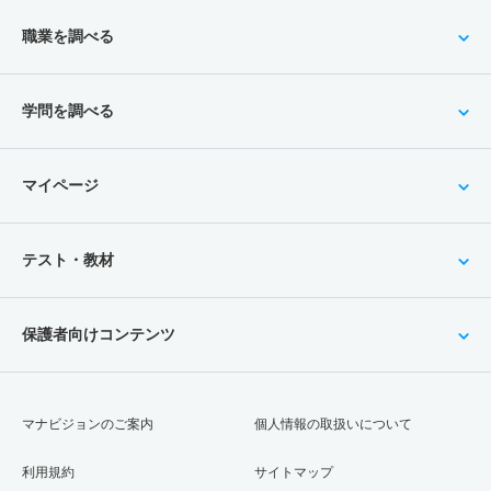
職業を調べる
学問を調べる
マイページ
テスト・教材
保護者向けコンテンツ
マナビジョンのご案内
個人情報の取扱いについて
利用規約
サイトマップ