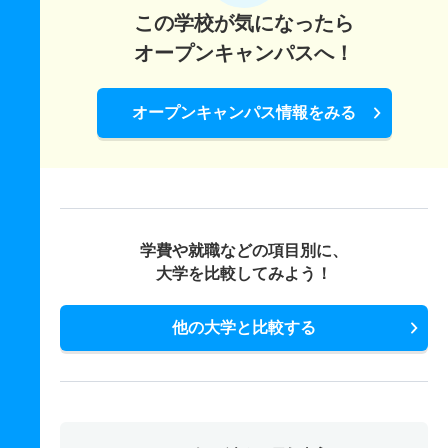
この学校が気になったら
オープンキャンパスへ！
オープンキャンパス情報をみる
学費や就職などの項目別に、
大学を比較してみよう！
他の大学と比較する