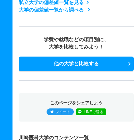
私立大学の偏差値一覧を見る
大学の偏差値一覧から調べる
学費や就職などの項目別に、
大学を比較してみよう！
他の大学と比較する
このページをシェアしよう
ツイート
LINEで送る
川崎医科大学のコンテンツ一覧