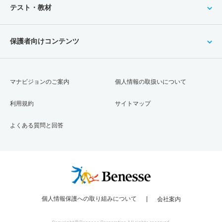
テスト・教材
保護者向けコンテンツ
マナビジョンのご案内
個人情報の取扱いについて
利用規約
サイトマップ
よくある質問と回答
個人情報保護への取り組みについて
会社案内