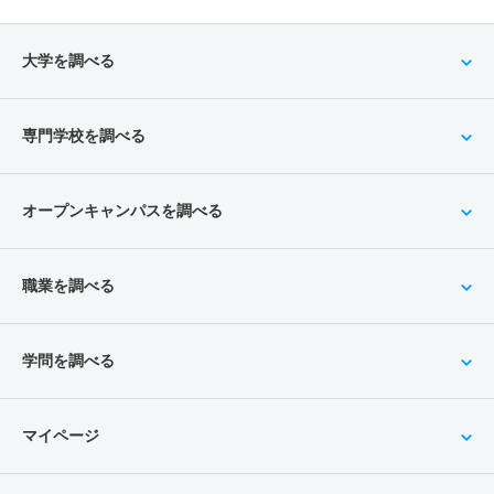
大学を調べる
専門学校を調べる
オープンキャンパスを調べる
職業を調べる
学問を調べる
マイページ