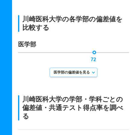
川崎医科大学の各学部の偏差値を
比較する
医学部
72
医学部の偏差値を見る
川崎医科大学の学部・学科ごとの
偏差値・共通テスト得点率を調べ
る