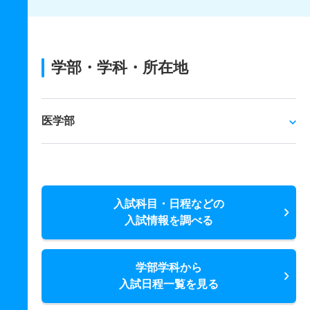
学部・学科・所在地
医学部
入試科目・日程などの
入試情報を調べる
学部学科から
入試日程一覧を見る