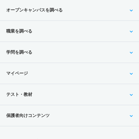
オープンキャンパスを調べる
職業を調べる
学問を調べる
マイページ
テスト・教材
保護者向けコンテンツ