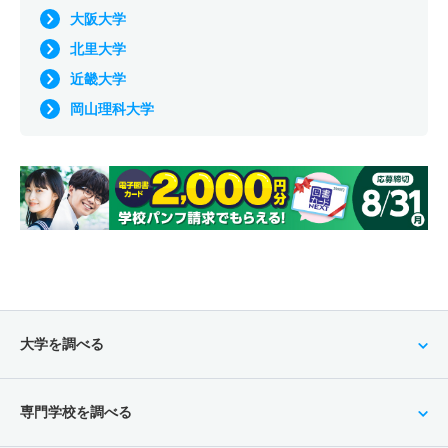
大阪大学
北里大学
近畿大学
岡山理科大学
大学を調べる
専門学校を調べる