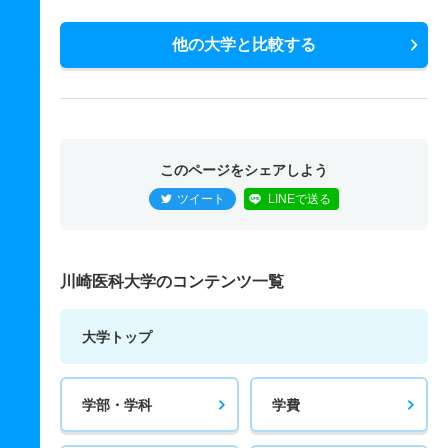
他の大学と比較する
このページをシェアしよう
ツイート
LINEで送る
川崎医科大学のコンテンツ一覧
大学トップ
学部・学科
学費