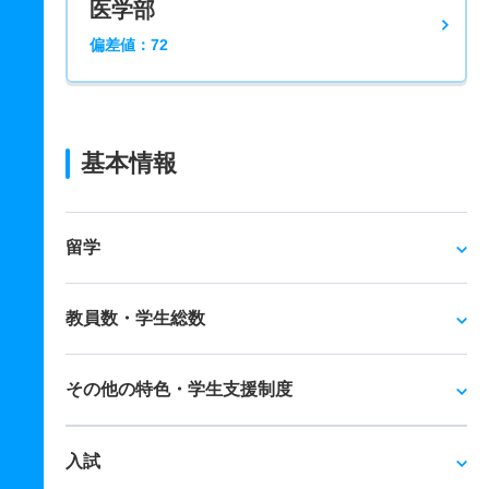
医学部
偏差値：72
基本情報
留学
教員数・学生総数
その他の特色・学生支援制度
入試