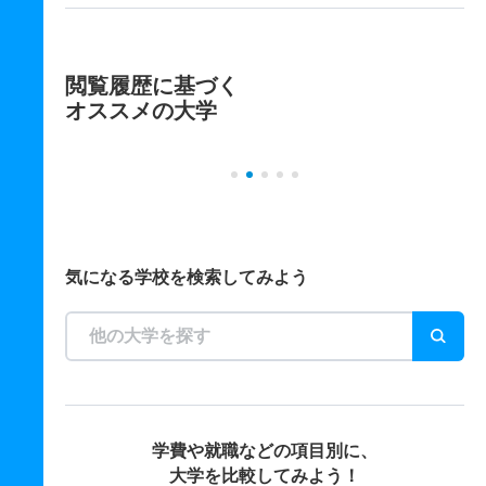
閲覧履歴に基づく
オススメの大学
気になる学校を検索してみよう
学費や就職などの項目別に、
大学を比較してみよう！