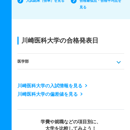
入試結果（倍率）を見る
合格最低点・合格平均点を
見る
川崎医科大学の合格発表日
医学部
川崎医科大学の入試情報を見る
川崎医科大学の偏差値を見る
学費や就職などの項目別に、
大学を比較してみよう！