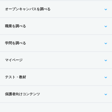
オープンキャンパスを調べる
職業を調べる
学問を調べる
マイページ
テスト・教材
保護者向けコンテンツ