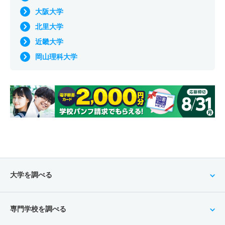
大阪大学
北里大学
近畿大学
岡山理科大学
大学を調べる
専門学校を調べる