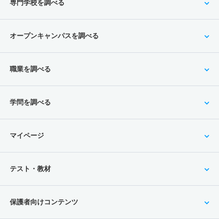
専門学校を調べる
オープンキャンパスを調べる
職業を調べる
学問を調べる
マイページ
テスト・教材
保護者向けコンテンツ