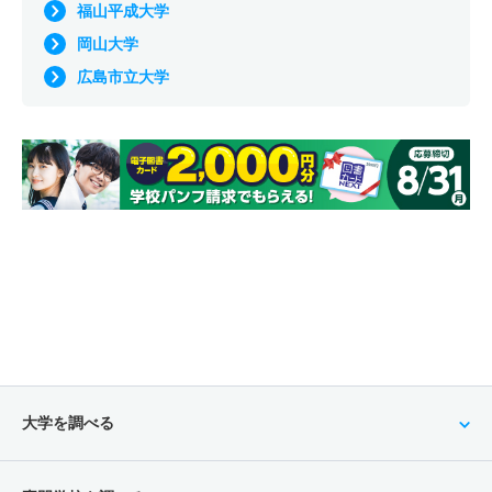
福山平成大学
岡山大学
広島市立大学
大学を調べる