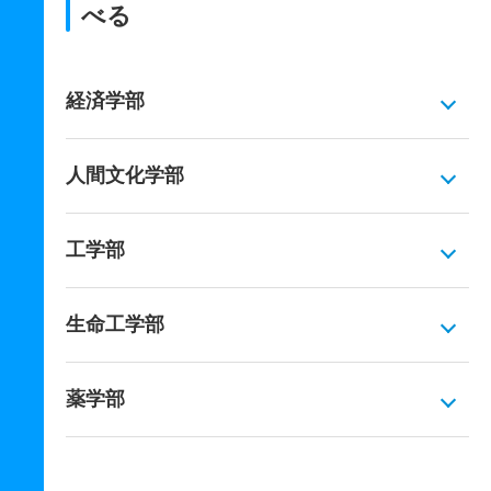
べる
経済学部
人間文化学部
工学部
生命工学部
薬学部