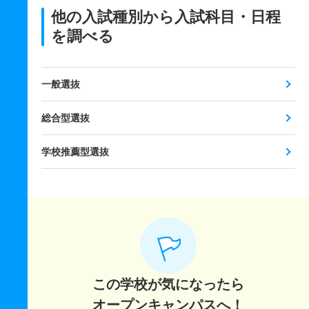
他の入試種別から入試科目・日程
を調べる
一般選抜
総合型選抜
学校推薦型選抜
この学校が気になったら
オープンキャンパスへ！