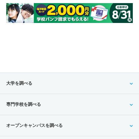
大学を調べる
専門学校を調べる
オープンキャンパスを調べる