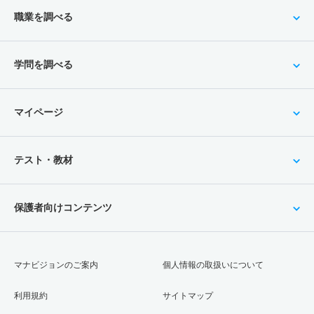
職業を調べる
学問を調べる
マイページ
テスト・教材
保護者向けコンテンツ
マナビジョンのご案内
個人情報の取扱いについて
利用規約
サイトマップ