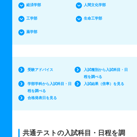
経済学部
人間文化学部
工学部
生命工学部
薬学部
受験アドバイス
入試種別から入試科目・日
程を調べる
学部学科から入試科目・日
入試結果（倍率）を見る
程を調べる
合格発表日を見る
共通テストの入試科目・日程を調