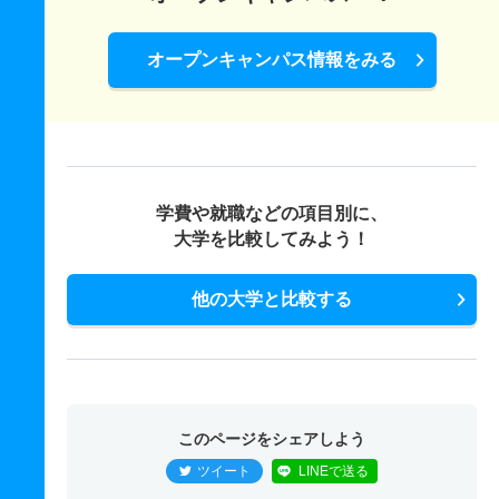
オープンキャンパス情報をみる
学費や就職などの項目別に、
大学を比較してみよう！
他の大学と比較する
このページをシェアしよう
ツイート
LINEで送る