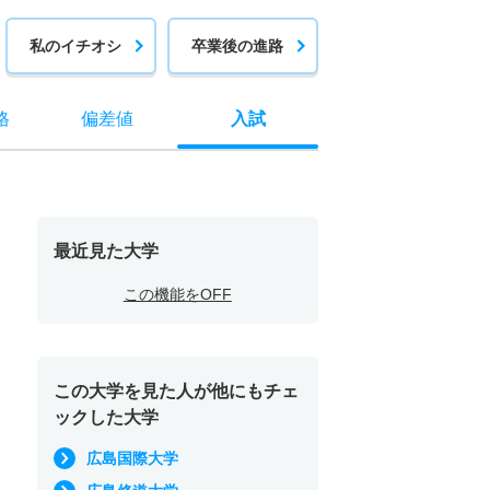
私のイチオシ
卒業後の進路
格
偏差値
入試
最近見た大学
この機能をOFF
この大学を見た人が他にもチェ
ックした大学
広島国際大学