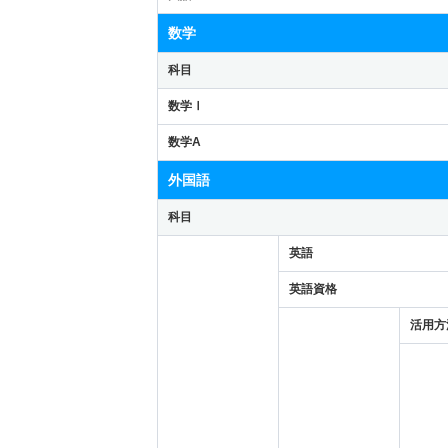
数学
科目
数学Ⅰ
数学A
外国語
科目
英語
英語資格
活用方