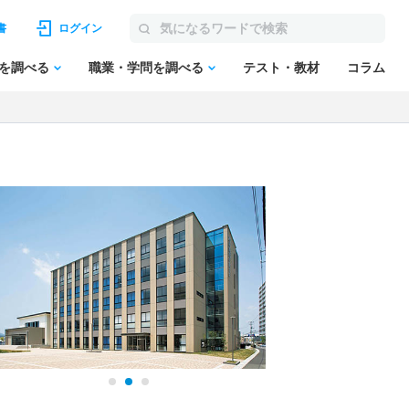
書
ログイン
を調べる
職業・学問を調べる
テスト・教材
コラム