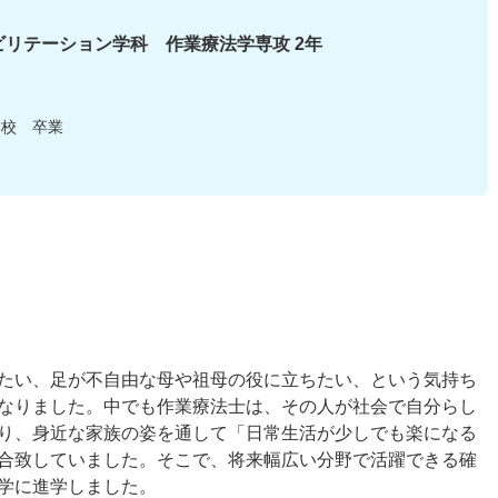
リテーション学科 作業療法学専攻 2年
学校 卒業
たい、足が不自由な母や祖母の役に立ちたい、という気持ち
なりました。中でも作業療法士は、その人が社会で自分らし
り、身近な家族の姿を通して「日常生活が少しでも楽になる
合致していました。そこで、将来幅広い分野で活躍できる確
学に進学しました。