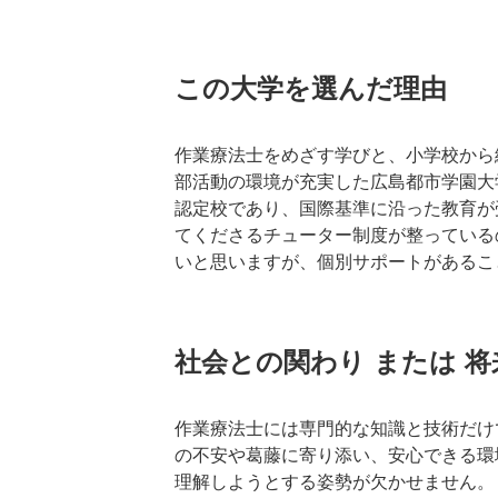
この大学を選んだ理由
作業療法士をめざす学びと、小学校から
部活動の環境が充実した広島都市学園大
認定校であり、国際基準に沿った教育が
てくださるチューター制度が整っている
いと思いますが、個別サポートがあるこ
社会との関わり または 
作業療法士には専門的な知識と技術だけ
の不安や葛藤に寄り添い、安心できる環
理解しようとする姿勢が欠かせません。