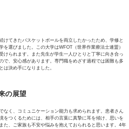
続けてきたバスケットボールを両立したかったため、学修と
学を選びました。この大学はWFOT（世界作業療法士連盟）
受けられます。また先生が学生一人ひとりと丁寧に向き合っ
ので、安心感があります。専門職をめざす過程では困難も多
とは決め手になりました。
将来の展望
でなく、コミュニケーション能力も求められます。患者さん
境をつくるためには、相手の言葉に真摯に耳を傾け、思いを
また、ご家族も不安や悩みを抱えておられると思います。4年