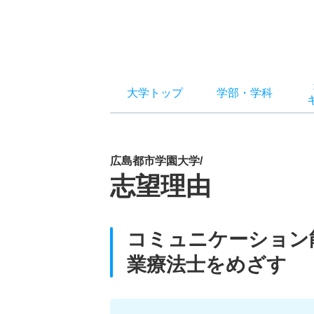
大学トップ
学部
・
学科
広島都市学園大学/
志望理由
コミュニケーション
業療法士をめざす