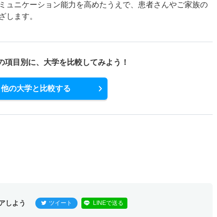
ミュニケーション能力を高めたうえで、患者さんやご家族の
ざします。
の項目別に、
大学を比較してみよう！
他の大学と比較する
アしよう
ツイート
LINEで送る