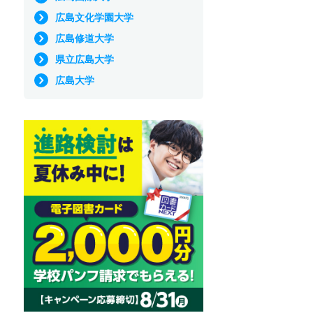
広島文化学園大学
広島修道大学
県立広島大学
広島大学