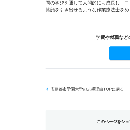
間の学びを通して人間的にも成長し、コ
笑顔を引き出せるような作業療法士をめ
学費や就職など
広島都市学園大学の志望理由TOPに戻る
このページをシェ