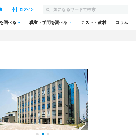
書
ログイン
を調べる
職業・学問を調べる
テスト・教材
コラム