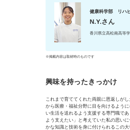
健康科学部 リハビ
N.Y.さん
香川県立高松南高等
※掲載内容は取材時のものです
興味を持ったきっかけ
これまで育ててくれた両親に恩返しがし
から医療・福祉分野に目を向けるように
い生活を送れるよう支援する専門職であ
よう支えたい」と考えていた私の思いに
かな知識と技術を身に付けられるこの大