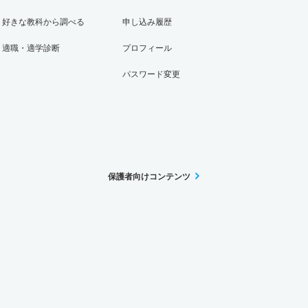
好きな教科から調べる
申し込み履歴
適職・適学診断
プロフィール
パスワード変更
保護者向けコンテンツ