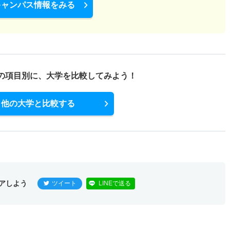
キャンパス情報をみる
の項目別に、
大学を比較してみよう！
他の大学と比較する
アしよう
ツイート
LINEで送る