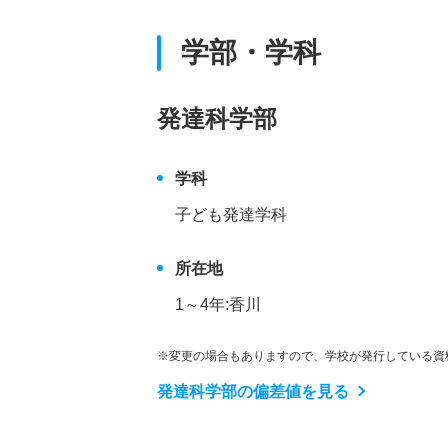
学部・学科
発達科学部
学科
子ども発達学科
所在地
1～4年:香川
※変更の場合もありますので、学校が発行している資
発達科学部の偏差値を見る