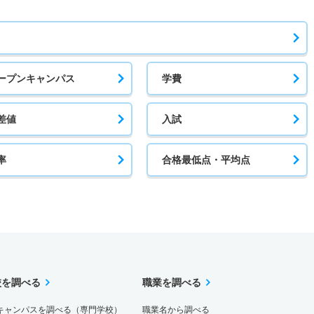
ープンキャンパス
学費
差値
入試
率
合格最低点・平均点
校を調べる
職業を調べる
キャンパスを調べる（専門学校）
職業名から調べる