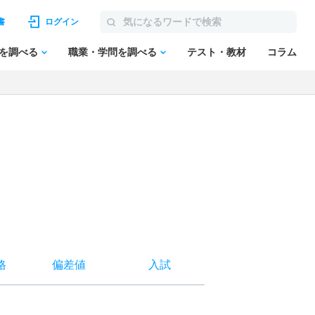
書
ログイン
を調べる
職業・学問を調べる
テスト・教材
コラム
格
偏差値
入試