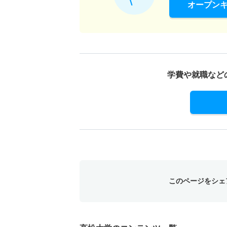
オープン
学費や就職など
このページをシェ