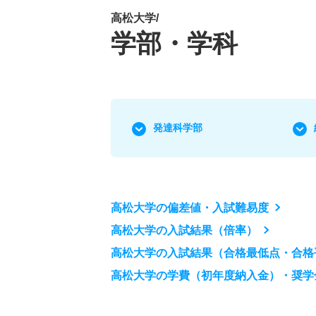
高松大学/
学部・学科
発達科学部
高松大学の偏差値・入試難易度
高松大学の入試結果（倍率）
高松大学の入試結果（合格最低点・合格
高松大学の学費（初年度納入金）・奨学